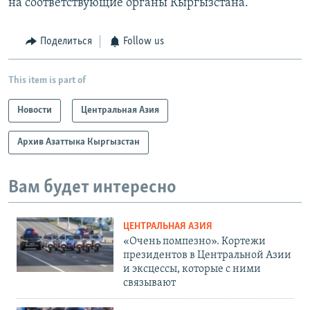
на соответствующие органы Кыргызстана.
Поделиться
Follow us
This item is part of
Новости
Центральная Азия
Архив Азаттыка Кыргызстан
Вам будет интересно
ЦЕНТРАЛЬНАЯ АЗИЯ
«Очень помпезно». Кортежи
президентов в Центральной Азии
и эксцессы, которые с ними
связывают