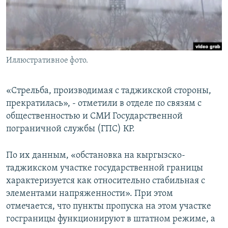
Иллюстративное фото.
«Стрельба, производимая с таджикской стороны,
прекратилась», - отметили в отделе по связям с
общественностью и СМИ Государственной
пограничной службы (ГПС) КР.
По их данным, «обстановка на кыргызско-
таджикском участке государственной границы
характеризуется как относительно стабильная с
элементами напряженности». При этом
отмечается, что пункты пропуска на этом участке
госграницы функционируют в штатном режиме, а