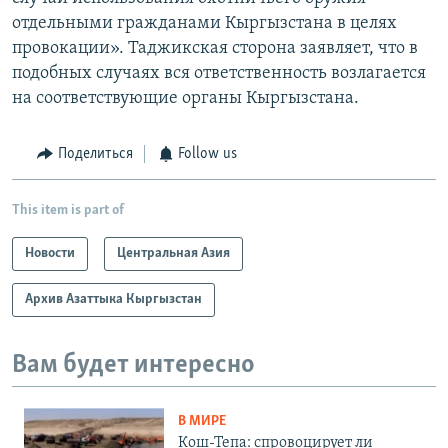
отдельными гражданами Кыргызстана в целях
провокации». Таджикская сторона заявляет, что в
подобных случаях вся ответственность возлагается
на соответствующие органы Кыргызстана.
Поделиться
Follow us
This item is part of
Новости
Центральная Азия
Архив Азаттыка Кыргызстан
Вам будет интересно
В МИРЕ
Кош-Тепа: спровоцирует ли