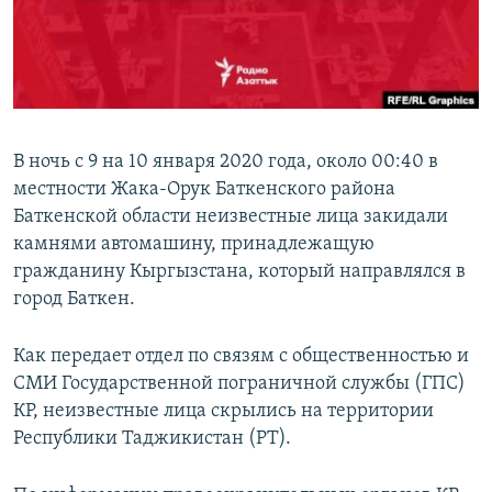
В ночь с 9 на 10 января 2020 года, около 00:40 в
местности Жака-Орук Баткенского района
Баткенской области неизвестные лица закидали
камнями автомашину, принадлежащую
гражданину Кыргызстана, который направлялся в
город Баткен.
Как передает отдел по связям с общественностью и
СМИ Государственной пограничной службы (ГПС)
КР, неизвестные лица скрылись на территории
Республики Таджикистан (РТ).