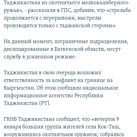
Таджикистана из охотничьего мелкокалиберного
ружья», - рассказали в ГПС, добавив, что «стрельба
продолжается с перерывами, выстрелы
производятся только с таджикской стороны».
На данный момент, пограничные подразделения,
дислоцированные в Баткенской области, несут
службу в усиленном режиме.
Таджикистан в свою очередь возложил
ответственность за конфликт на границе на
Кыргызстан. Об этом сообщило национальное
информационное агентство Республики
Таджикистан (РТ).
ГКНБ Таджикистана сообщает, что «вечером 9
января большая группа жителей села Кок-Таш,
вооружившись охотничьим оружием, собралась