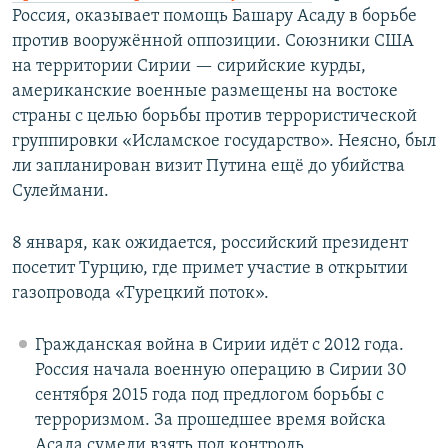
Россия, оказывает помощь Башару Асаду в борьбе
против вооружённой оппозиции. Союзники США
на территории Сирии — сирийские курды,
американские военные размещены на востоке
страны с целью борьбы против террористической
группировки «Исламское государство». Неясно, был
ли запланирован визит Путина ещё до убийства
Сулеймани.
8 января, как ожидается, российский президент
посетит Турцию, где примет участие в открытии
газопровода «Турецкий поток».
Гражданская война в Сирии идёт с 2012 года.
Россия начала военную операцию в Сирии 30
сентября 2015 года под предлогом борьбы с
терроризмом. За прошедшее время войска
Асада сумели взять под контроль