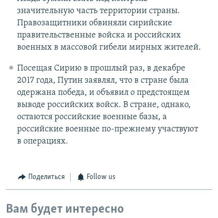
значительную часть территории страны.
Правозащитники обвиняли сирийские
правительственные войска и российских
военных в массовой гибели мирных жителей.
Посещая Сирию в прошлый раз, в декабре
2017 года, Путин заявлял, что в стране была
одержана победа, и объявил о предстоящем
выводе российских войск. В стране, однако,
остаются российские военные базы, а
российские военные по-прежнему участвуют
в операциях.
Поделиться
Follow us
Вам будет интересно