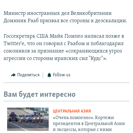
Министр иностранных дел Великобритании
Доминик Рааб призвал все стороны к деэскалации.
Госсекретарь США Майк Помпео написал позже в
Twitter'е, что он говорил с Раабом и поблагодарил
союзников за признание «сохраняющихся угроз
агрессии со стороны иранских сил "Кудс"».
Поделиться
Follow us
Вам будет интересно
ЦЕНТРАЛЬНАЯ АЗИЯ
«Очень помпезно». Кортежи
президентов в Центральной Азии
и эксцессы, которые с ними