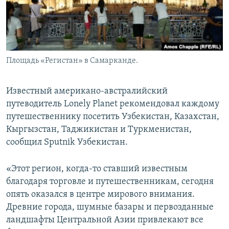
Площадь «Регистан» в Самарканде.
Известный американо-австралийский
путеводитель Lonely Planet рекомендовал каждому
путешественнику посетить Узбекистан, Казахстан,
Кыргызстан, Таджикистан и Туркменистан,
сообщил Sputnik Узбекистан.
«Этот регион, когда-то ставший известным
благодаря торговле и путешественникам, сегодня
опять оказался в центре мирового внимания.
Древние города, шумные базары и первозданные
ландшафты Центральной Азии привлекают все