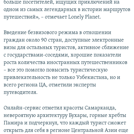
больше посетителей, ищущих приключений на
одном из самых легендарных в истории маршрутов
путешествий», – отмечает Lonely Planet.
Введение безвизового режима в отношении
граждан около 90 стран, доступные электронные
визы для остальных туристов, активное сближение
с государствами-соседями, хорошие показатели
роста количества иностранных путешественников
– все это помогло повысить туристическую
привлекательность не только Узбекистана, но и
всего региона ЦА, отметили эксперты
путеводителя.
Онлайн-сервис отметил красоты Самарканда,
невероятную архитектуру Бухары, горные хребты
Памира и подчеркнул, что каждый турист сможет
открыть для себя в регионе Центральной Азии еще