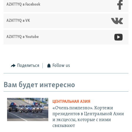
AZATTYQ в Facebook
AZATTYQ в VK
AZATTYQ в Youtube
Поделиться
Follow us
Вам будет интересно
ЦЕНТРАЛЬНАЯ АЗИЯ
«Очень помпезно». Кортежи
президентов в Центральной Азии
и эксцессы, которые с ними
связывают