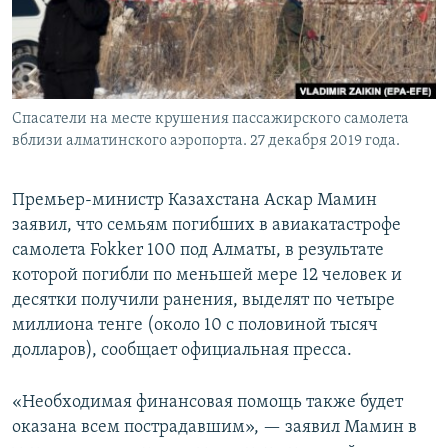
Спасатели на месте крушения пассажирского самолета
вблизи алматинского аэропорта. 27 декабря 2019 года.
Премьер-министр Казахстана Аскар Мамин
заявил, что семьям погибших в авиакатастрофе
самолета Fokker 100 под Алматы, в результате
которой погибли по меньшей мере 12 человек и
десятки получили ранения, выделят по четыре
миллиона тенге (около 10 с половиной тысяч
долларов), сообщает официальная пресса.
«Необходимая финансовая помощь также будет
оказана всем пострадавшим», — заявил Мамин в