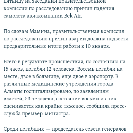
пятницу на заседании правительственной
комиссии по расследованию причин падения
самолета авиакомпании Bek Air.
По словам Мамина, правительственная комиссия
по расследованию причин аварии должна подвести
предварительные итоги работы к 10 января.
Всего в результате происшествия, по состоянию на
15 часов, погибли 12 человека. Восемь погибли на
месте, двое в больнице, еще двое в аэропорту. В
различные медицинские учреждения города
Алматы госпитализировано, по заявлениям
властей, 53 человека, состояние восьми из них
оценивается как крайне тяжелое, сообщила пресс-
служба премьер-министра.
Среди погибших — председатель совета генералов