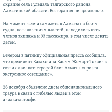
окраине села Гульдала Талгарского района
Алматинской области. Возгорания не произошло.
На момент взлета самолета в Алматы на борту
судна, по заявлениям властей, находились пять
членов экипажа и 93 пассажира, в том числе девять
детей.
Вечером в пятницу официальная пресса сообщила,
что президент Казахстана Касым-Жомарт Токаев в
связи с авиакатастрофой близ Алматы «провел
экстренное совещание».
28 декабря объявлено днем общенационального
траура в связи с гибелью людей в этой
авиакатастрофе.