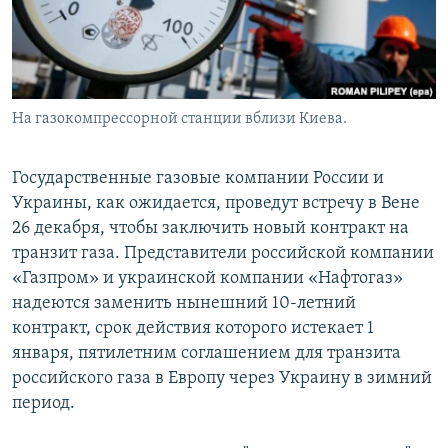
На газокомпрессорной станции вблизи Киева.
Государственные газовые компании России и
Украины, как ожидается, проведут встречу в Вене
26 декабря, чтобы заключить новый контракт на
транзит газа. Представители российской компании
«Газпром» и украинской компании «Нафтогаз»
надеются заменить нынешний 10-летний
контракт, срок действия которого истекает 1
января, пятилетним соглашением для транзита
российского газа в Европу через Украину в зимний
период.