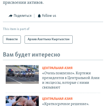
присвоении активов.
Поделиться
Follow us
This item is part of
Новости
Архив Азаттыка Кыргызстан
Вам будет интересно
ЦЕНТРАЛЬНАЯ АЗИЯ
«Очень помпезно». Кортежи
президентов в Центральной Азии
и эксцессы, которые с ними
связывают
ЦЕНТРАЛЬНАЯ АЗИЯ
«Краткосрочное решение».