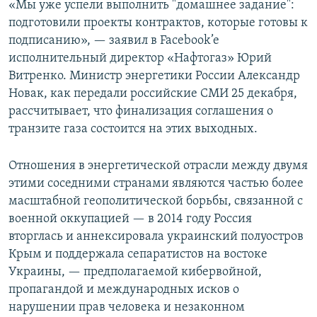
«Мы уже успели выполнить "домашнее задание":
подготовили проекты контрактов, которые готовы к
подписанию», — заявил в Facebook’e
исполнительный директор «Нафтогаз» Юрий
Витренко. Министр энергетики России Александр
Новак, как передали российские СМИ 25 декабря,
рассчитывает, что финализация соглашения о
транзите газа состоится на этих выходных.
Отношения в энергетической отрасли между двумя
этими соседними странами являются частью более
масштабной геополитической борьбы, связанной с
военной оккупацией — в 2014 году Россия
вторглась и аннексировала украинский полуостров
Крым и поддержала сепаратистов на востоке
Украины, — предполагаемой кибервойной,
пропагандой и международных исков о
нарушении прав человека и незаконном