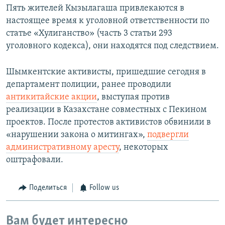
Пять жителей Кызылагаша привлекаются в
настоящее время к уголовной ответственности по
статье «Хулиганство» (часть 3 статьи 293
уголовного кодекса), они находятся под следствием.
Шымкентские активисты, пришедшие сегодня в
департамент полиции, ранее проводили
антикитайские акции
, выступая против
реализации в Казахстане совместных с Пекином
проектов. После протестов активистов обвинили в
«нарушении закона о митингах»,
подвергли
административному аресту
, некоторых
оштрафовали.
Поделиться
Follow us
Вам будет интересно