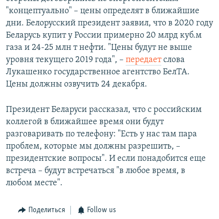
"концептуально" – цены определят в ближайшие
дни. Белорусский президент заявил, что в 2020 году
Беларусь купит у России примерно 20 млрд куб.м
газа и 24-25 млн т нефти. "Цены будут не выше
уровня текущего 2019 года", –
передает
слова
Лукашенко государственное агентство БелТА.
Цены должны озвучить 24 декабря.
Президент Беларуси рассказал, что с российским
коллегой в ближайшее время они будут
разговаривать по телефону: "Есть у нас там пара
проблем, которые мы должны разрешить, –
президентские вопросы". И если понадобится еще
встреча – будут встречаться "в любое время, в
любом месте".
Поделиться
Follow us