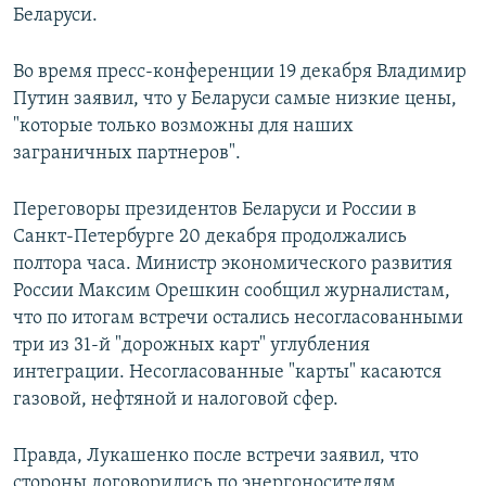
Беларуси.
Во время пресс-конференции 19 декабря Владимир
Путин заявил, что у Беларуси самые низкие цены,
"которые только возможны для наших
заграничных партнеров".
Переговоры президентов Беларуси и России в
Санкт-Петербурге 20 декабря продолжались
полтора часа. Министр экономического развития
России Максим Орешкин сообщил журналистам,
что по итогам встречи остались несогласованными
три из 31-й "дорожных карт" углубления
интеграции. Несогласованные "карты" касаются
газовой, нефтяной и налоговой сфер.
Правда, Лукашенко после встречи заявил, что
стороны договорились по энергоносителям