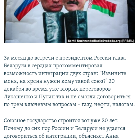
За месяц до встречи с президентом России глава
Беларуси в сердцах прокомментировал
возможность интеграции двух стран: "Извините
меня, на хрена нужен кому такой союз?" 20
декабря во время уже вторых переговоров
Лукашенко и Путин так и не смогли договориться
по трем ключевым вопросам – газу, нефти, налогам.
Союзное государство строится вот уже 20 лет.
Почему до сих пор России и Беларуси не удается
договориться об интеграции, объясняет Анна