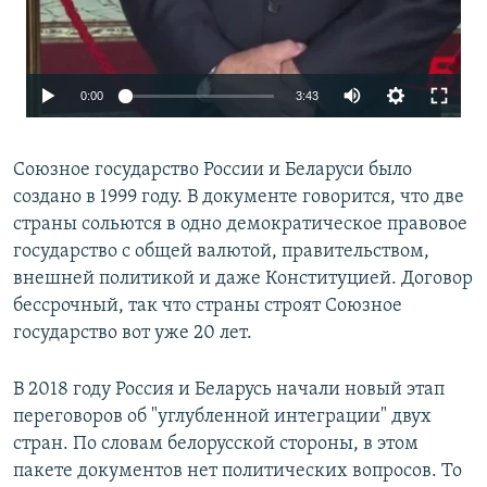
0:00
3:43
Союзное государство России и Беларуси было
создано в 1999 году. В документе говорится, что две
страны сольются в одно демократическое правовое
государство с общей валютой, правительством,
внешней политикой и даже Конституцией. Договор
бессрочный, так что страны строят Союзное
государство вот уже 20 лет.
В 2018 году Россия и Беларусь начали новый этап
переговоров об "углубленной интеграции" двух
стран. По словам белорусской стороны, в этом
пакете документов нет политических вопросов. То