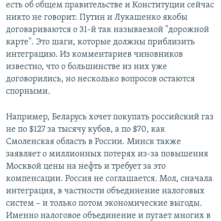
есть об общем правительстве и Конституции сейчас
никто не говорит. Путин и Лукашенко якобы
договариваются о 31-й так называемой "дорожной
карте". Это шаги, которые должны приблизить
интеграцию. Из комментариев чиновников
известно, что о большинстве из них уже
договорились, но несколько вопросов остаются
спорными.
Например, Беларусь хочет покупать российский газ
не по $127 за тысячу кубов, а по $70, как
Смоленская область в России. Минск также
заявляет о миллионных потерях из-за повышения
Москвой цены на нефть и требует за это
компенсации. Россия не соглашается. Мол, сначала
интеграция, в частности объединение налоговых
систем – и только потом экономические выгоды.
Именно налоговое объединение и пугает многих в