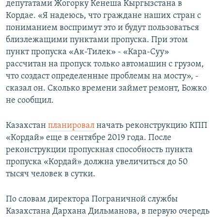
депутатами Жогорку Кенеша Кыргызстана в
Кордае. «Я надеюсь, что граждане наших стран с
пониманием воспримут это и будут пользоваться
близлежащими пунктами пропуска. При этом
пункт пропуска «Ак-Тилек» - «Кара-Суу»
рассчитан на пропуск только автомашин с грузом,
что создаст определенные проблемы на мосту», -
сказал он. Сколько времени займет ремонт, Божко
не сообщил.
Казахстан
планировал
начать реконструкцию КПП
«Кордай» еще в сентябре 2019 года. После
реконструкции пропускная способность пункта
пропуска «Кордай» должна увеличиться до 50
тысяч человек в сутки.
По словам директора Пограничной службы
Казахстана Дархана Дильманова, в первую очередь