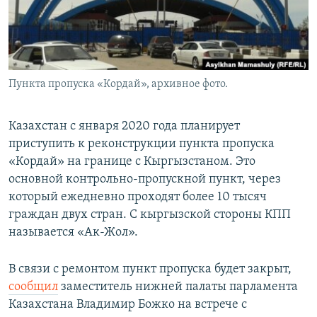
Пункта пропуска «Кордай», архивное фото.
Казахстан с января 2020 года планирует
приступить к реконструкции пункта пропуска
«Кордай» на границе с Кыргызстаном. Это
основной контрольно-пропускной пункт, через
который ежедневно проходят более 10 тысяч
граждан двух стран. С кыргызской стороны КПП
называется «Ак-Жол».
В связи с ремонтом пункт пропуска будет закрыт,
сообщил
заместитель нижней палаты парламента
Казахстана Владимир Божко на встрече с