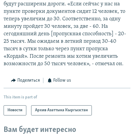
будут расширены дороги. «Если сейчас у нас на
пункте проверки документов сидит 12 человек, то
теперь увеличим до 30. Соответственно, за одну
минуту пройдет 30 человек, за две - 60. На
сегодняшний день [пропускная способность] - 20-
25 тысяч. Мы ожидаем в летний период 30-40
тысяч в сутки только через пункт пропуска
«Кордай». После ремонта мы хотим увеличить
возможности до 50 тысяч человек», - отмечал он.
Поделиться
Follow us
This item is part of
Новости
Архив Азаттыка Кыргызстан
Вам будет интересно