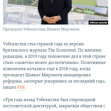
Президент Узбекистана Шавкат Мирзиеев.
Узбекистан стал страной года по версии
британского журнала The Economist. По мнению
редакции, в 2019 году положение дел в этой стране
стало «заметно менее деспотичным». Позитивные
изменения начались еще в 2018 году, когда
президент Шавкат Мирзиеев инициировал
реформы, «которые ускорились за последний год»,
пишет
РБК.
«Три года назад Узбекистан был старомодной
постсоветской диктатурой, закрытым обществом с