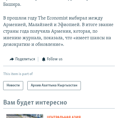
Башира.
В прошлом году The Economist выбирал между
Арменией, Малайзией и Эфиопией. В итоге звание
страны года получила Армения, которая, по
мнению журнала, показала, что «имеет шансы на
демократию и обновление».
Поделиться
Follow us
This item is part of
Новости
Архив Азаттыка Кыргызстан
Вам будет интересно
ЦЕНТРАЛЬНАЯ АЗИЯ