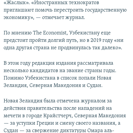
«Жаслык». «Иностранных технократов
приглашают помочь перестроить государственную
экономику», — отмечает журнал.
По мнению The Economist, Узбекистану еще
предстоит пройти долгий путь, но в 2019 году «ни
одна другая страна не продвинулась так далеко».
В этом году редакция издания рассматривала
несколько кандидатов на звание страны годы.
Помимо Узбекистана в список попали Новая
Зеландия, Северная Македония и Судан.
Новая Зеландия была отмечена журналом за
действия правительства после нападений на
мечети в городе Крайстчерч, Северная Македония
— за уступки Греции и смену своего названия, а
Судан — за свержение диктатуры Омара аль-