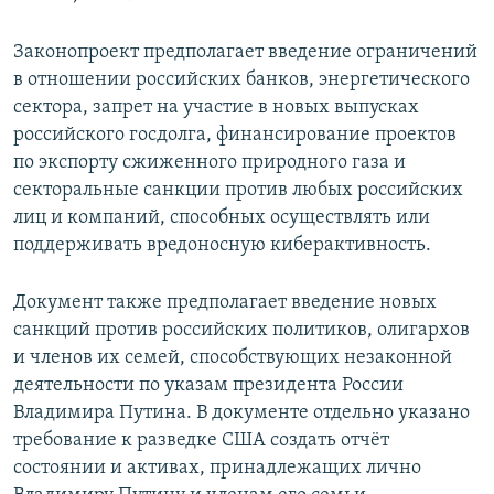
Законопроект предполагает введение ограничений
в отношении российских банков, энергетического
сектора, запрет на участие в новых выпусках
российского госдолга, финансирование проектов
по экспорту сжиженного природного газа и
секторальные санкции против любых российских
лиц и компаний, способных осуществлять или
поддерживать вредоносную киберактивность.
Документ также предполагает введение новых
санкций против российских политиков, олигархов
и членов их семей, способствующих незаконной
деятельности по указам президента России
Владимира Путина. В документе отдельно указано
требование к разведке США создать отчёт
состоянии и активах, принадлежащих лично