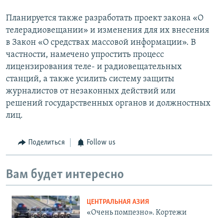
Планируется также разработать проект закона «О
телерадиовещании» и изменения для их внесения
в Закон «О средствах массовой информации». В
частности, намечено упростить процесс
лицензирования теле- и радиовещательных
станций, а также усилить систему защиты
журналистов от незаконных действий или
решений государственных органов и должностных
лиц.
Поделиться
Follow us
Вам будет интересно
ЦЕНТРАЛЬНАЯ АЗИЯ
«Очень помпезно». Кортежи