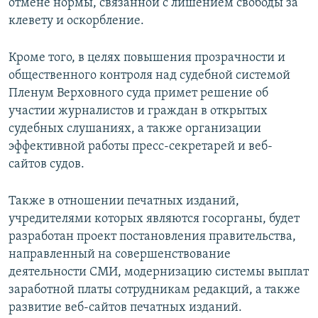
отмене нормы, связанной с лишением свободы за
клевету и оскорбление.
Кроме того, в целях повышения прозрачности и
общественного контроля над судебной системой
Пленум Верховного суда примет решение об
участии журналистов и граждан в открытых
судебных слушаниях, а также организации
эффективной работы пресс-секретарей и веб-
сайтов судов.
Также в отношении печатных изданий,
учредителями которых являются госорганы, будет
разработан проект постановления правительства,
направленный на совершенствование
деятельности СМИ, модернизацию системы выплат
заработной платы сотрудникам редакций, а также
развитие веб-сайтов печатных изданий.