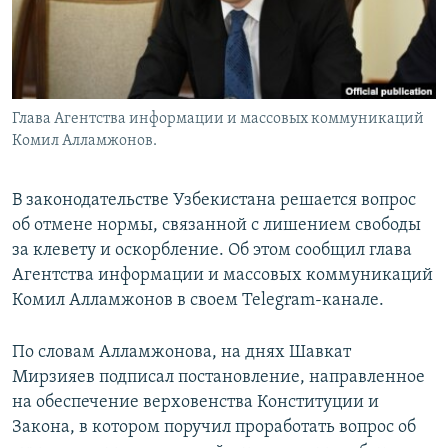
Глава Агентства информации и массовых коммуникаций
Комил Алламжонов.
В законодательстве Узбекистана решается вопрос
об отмене нормы, связанной с лишением свободы
за клевету и оскорбление. Об этом сообщил глава
Агентства информации и массовых коммуникаций
Комил Алламжонов в своем Telegram-канале.
По словам Алламжонова, на днях Шавкат
Мирзияев подписал постановление, направленное
на обеспечение верховенства Конституции и
Закона, в котором поручил проработать вопрос об