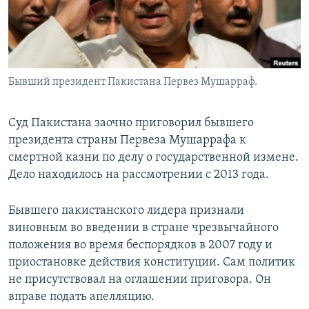
Бывший президент Пакистана Первез Мушарраф.
Суд Пакистана заочно приговорил бывшего
президента страны Первеза Мушаррафа к
смертной казни по делу о государственной измене.
Дело находилось на рассмотрении с 2013 года.
Бывшего пакистанского лидера признали
виновным во введении в стране чрезвычайного
положения во время беспорядков в 2007 году и
приостановке действия конституции. Сам политик
не присутствовал на оглашении приговора. Он
вправе подать апелляцию.