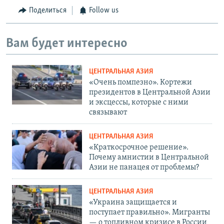
Поделиться
Follow us
Вам будет интересно
ЦЕНТРАЛЬНАЯ АЗИЯ
«Очень помпезно». Кортежи
президентов в Центральной Азии
и эксцессы, которые с ними
связывают
ЦЕНТРАЛЬНАЯ АЗИЯ
«Краткосрочное решение».
Почему амнистии в Центральной
Азии не панацея от проблемы?
ЦЕНТРАЛЬНАЯ АЗИЯ
«Украина защищается и
поступает правильно». Мигранты
— о топливном кризисе в России