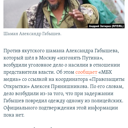
Шаман Александр Габышев.
Против якутского шамана Александра Габышева,
который шёл в Москву «изгонять Путина»,
возбудили уголовное дело о насилии в отношении
представителя власти. Об этом
сообщает
«МБХ
медиа» со ссылкой на координатора «Правозащиты
Открытки» Алексея Прянишникова. По его словам,
дело возбудили из-за того, что при задержании
Габышев повредил одежду одному из полицейских.
Официального подтверждения этой информации
пока нет.