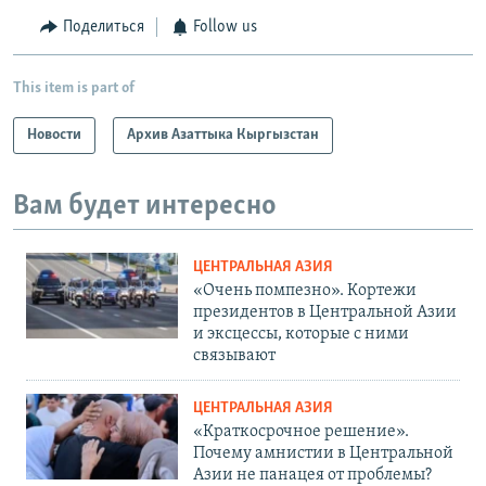
Поделиться
Follow us
This item is part of
Новости
Архив Азаттыка Кыргызстан
Вам будет интересно
ЦЕНТРАЛЬНАЯ АЗИЯ
«Очень помпезно». Кортежи
президентов в Центральной Азии
и эксцессы, которые с ними
связывают
ЦЕНТРАЛЬНАЯ АЗИЯ
«Краткосрочное решение».
Почему амнистии в Центральной
Азии не панацея от проблемы?