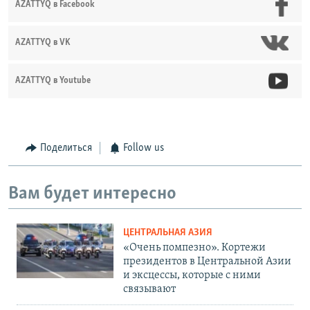
AZATTYQ в Facebook
AZATTYQ в VK
AZATTYQ в Youtube
Поделиться
Follow us
Вам будет интересно
ЦЕНТРАЛЬНАЯ АЗИЯ
«Очень помпезно». Кортежи
президентов в Центральной Азии
и эксцессы, которые с ними
связывают