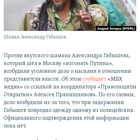
Шаман Александр Габышев.
Против якутского шамана Александра Габышева,
который шёл в Москву «изгонять Путина»,
возбудили уголовное дело о насилии в отношении
представителя власти. Об этом
сообщает
«МБХ
медиа» со ссылкой на координатора «Правозащиты
Открытки» Алексея Прянишникова. По его словам,
дело возбудили из-за того, что при задержании
Габышев повредил одежду одному из полицейских.
Официального подтверждения этой информации
пока нет.