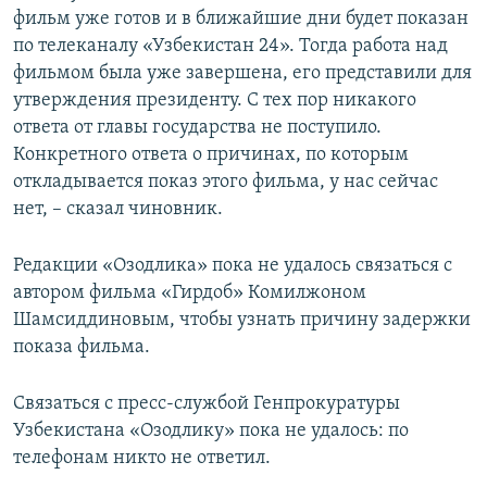
фильм уже готов и в ближайшие дни будет показан
по телеканалу «Узбекистан 24». Тогда работа над
фильмом была уже завершена, его представили для
утверждения президенту. С тех пор никакого
ответа от главы государства не поступило.
Конкретного ответа о причинах, по которым
откладывается показ этого фильма, у нас сейчас
нет, – сказал чиновник.
Редакции «Озодлика» пока не удалось связаться с
автором фильма «Гирдоб» Комилжоном
Шамсиддиновым, чтобы узнать причину задержки
показа фильма.
Связаться с пресс-службой Генпрокуратуры
Узбекистана «Озодлику» пока не удалось: по
телефонам никто не ответил.