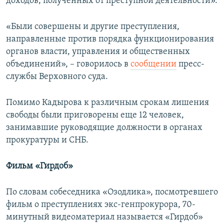
доходов, полученных от преступной деятельности».
«Были совершены и другие преступления,
направленные против порядка функционирования
органов власти, управления и общественных
объединений», – говорилось в
сообщении
пресс-
службы Верховного суда.
Помимо Кадырова к различным срокам лишения
свободы были приговорены еще 12 человек,
занимавшие руководящие должности в органах
прокуратуры и СНБ.
Фильм «Гирдоб»​
По словам собеседника «Озодлика», посмотревшего
фильм о преступлениях экс-генпрокурора, 70-
минутный видеоматериал называется «Гирдоб»