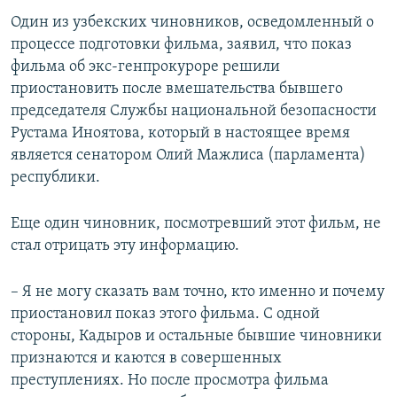
Один из узбекских чиновников, осведомленный о
процессе подготовки фильма, заявил, что показ
фильма об экс-генпрокуроре решили
приостановить после вмешательства бывшего
председателя Службы национальной безопасности
Рустама Иноятова, который в настоящее время
является сенатором Олий Мажлиса (парламента)
республики.
Еще один чиновник, посмотревший этот фильм, не
стал отрицать эту информацию.
– Я не могу сказать вам точно, кто именно и почему
приостановил показ этого фильма. С одной
стороны, Кадыров и остальные бывшие чиновники
признаются и каются в совершенных
преступлениях. Но после просмотра фильма