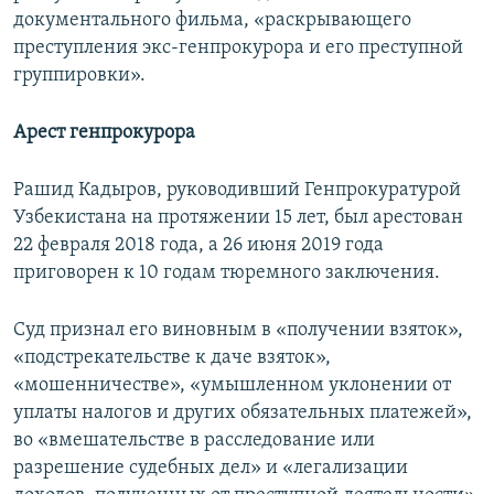
документального фильма, «раскрывающего
преступления экс-генпрокурора и его преступной
группировки».
Арест генпрокурора
Рашид Кадыров, руководивший Генпрокуратурой
Узбекистана на протяжении 15 лет, был арестован
22 февраля 2018 года, а 26 июня 2019 года
приговорен к 10 годам тюремного заключения.
Суд признал его виновным в «получении взяток»,
«подстрекательстве к даче взяток»,
«мошенничестве», «умышленном уклонении от
уплаты налогов и других обязательных платежей»,
во «вмешательстве в расследование или
разрешение судебных дел» и «легализации