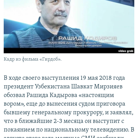
Кадр из фильма «Гирдоб».
В ходе своего выступления 19 мая 2018 года
президент Узбекистана Шавкат Мирзияев
обозвал Рашида Кадырова «настоящим
вором», еще до вынесения судом приговора
бывшему генеральному прокурору, и заявлял,
что в ближайшие 2-3 месяца он выступит с
покаянием по национальному телевидению. В