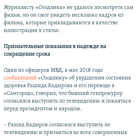
Журналисту «Озодлика» не удалось посмотреть сам
фильм, но он смог увидеть несколько кадров из
фильма, которые прикладываются в качестве
иллюстрации к статье.
Признательные показания в надежде на
сокращение срока
Один из офицеров МВД, в мае 2018 года
сообщивший
«Озодлику» об ухудшении состояния
здоровья Рашида Кадырова и его переводе в
«Сангород», говорил, что бывший генпрокурор
согласился выступить по телевидению и покаяться
перед президентом и народом.
– Рашид Кадыров согласился выступить по
телевидению и признаться во всех совершенных