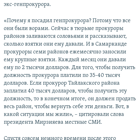
экс-генпрокурора.
«Почему я посадил генпрокурора? Потому что все
они были ворами. Сейчас в тюрьме прокуроры
районов заливаются соловьями и рассказывают,
сколько взятки они ему давали. И в Самарканде
прокуроры семи районов ежемесячно заносили
ему крупные взятки. Каждый месяц они давали
ему по 2 тысячи долларов. Для того, чтобы получить
должность прокурора платили по 35-40 тысяч
долларов. Если прокурор Тайлакского района
заплатил 40 тысяч долларов, чтобы получить эту
должность, то в конечном итоге, он должен продать
весь район, чтобы вернуть себе эти деньги. Вот, в
какой ситуации мы жили», – цитировали слова
президента Мирзияева местные СМИ.
Спустя совсем немного времени после этого