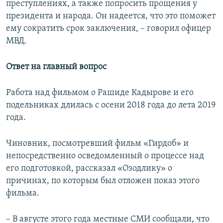
преступлениях, а также попросить прощения у
президента и народа. Он надеется, что это поможет
ему сократить срок заключения, – говорил офицер
МВД.
Ответ на главный вопрос
Работа над фильмом о Рашиде Кадырове и его
подельниках длилась с осени 2018 года до лета 2019
года.
Чиновник, посмотревший фильм «Гирдоб»​ и
непосредственно осведомленный о процессе над
его подготовкой, рассказал «Озодлику» о
причинах, по которым был отложен показ этого
фильма.
– В августе этого года местные СМИ сообщали, что