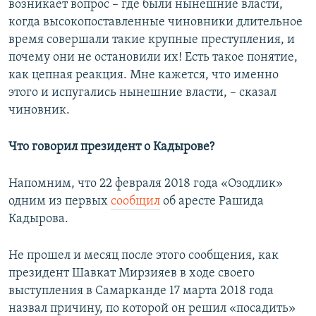
возникает вопрос – где были нынешние власти,
когда высокопоставленные чиновники длительное
время совершали такие крупные преступления, и
почему они не остановили их! Есть такое понятие,
как цепная реакция. Мне кажется, что именно
этого и испугались нынешние власти, – сказал
чиновник.
Что говорил президент о Кадырове?
Напомним, что 22 февраля 2018 года «Озодлик»
одним из первых
сообщил
об аресте Рашида
Кадырова.
Не прошел и месяц после этого сообщения, как
президент Шавкат Мирзияев в ходе своего
выступления в Самарканде 17 марта 2018 года
назвал причину, по которой он решил «посадить»