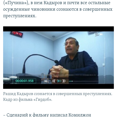
(«Пучина»), в нем Кадыров и почти все остальные
осужденные чиновники сознаются в совершенных
преступлениях.
Рашид Кадыров сознается в совершенных преступлениях.
Кадр из фильма «Гирдоб».
– Сценарий к фильму написал Комилжон