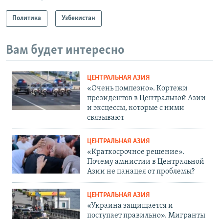
Политика
Узбекистан
Вам будет интересно
ЦЕНТРАЛЬНАЯ АЗИЯ
«Очень помпезно». Кортежи
президентов в Центральной Азии
и эксцессы, которые с ними
связывают
ЦЕНТРАЛЬНАЯ АЗИЯ
«Краткосрочное решение».
Почему амнистии в Центральной
Азии не панацея от проблемы?
ЦЕНТРАЛЬНАЯ АЗИЯ
«Украина защищается и
поступает правильно». Мигранты