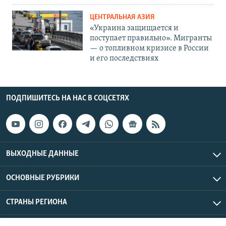
ЦЕНТРАЛЬНАЯ АЗИЯ
«Украина защищается и
поступает правильно». Мигранты
— о топливном кризисе в России
и его последствиях
ПОДПИШИТЕСЬ НА НАС В СОЦСЕТЯХ
ВЫХОДНЫЕ ДАННЫЕ
ОСНОВНЫЕ РУБРИКИ
СТРАНЫ РЕГИОНА