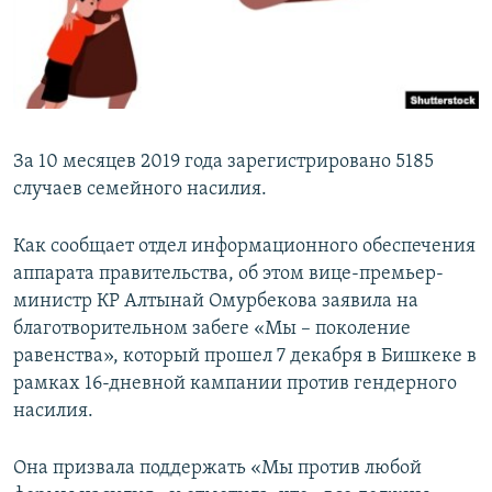
За 10 месяцев 2019 года зарегистрировано 5185
случаев семейного насилия.
Как сообщает отдел информационного обеспечения
аппарата правительства, об этом вице-премьер-
министр КР Алтынай Омурбекова заявила на
благотворительном забеге «Мы – поколение
равенства», который прошел 7 декабря в Бишкеке в
рамках 16-дневной кампании против гендерного
насилия.
Она призвала поддержать «Мы против любой