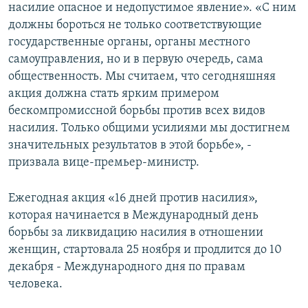
насилие опасное и недопустимое явление». «С ним
должны бороться не только соответствующие
государственные органы, органы местного
самоуправления, но и в первую очередь, сама
общественность. Мы считаем, что сегодняшняя
акция должна стать ярким примером
бескомпромиссной борьбы против всех видов
насилия. Только общими усилиями мы достигнем
значительных результатов в этой борьбе», -
призвала вице-премьер-министр.
Ежегодная акция «16 дней против насилия»,
которая начинается в Международный день
борьбы за ликвидацию насилия в отношении
женщин, стартовала 25 ноября и продлится до 10
декабря - Международного дня по правам
человека.