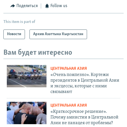
Поделиться
Follow us
This item is part of
Новости
Архив Азаттыка Кыргызстан
Вам будет интересно
ЦЕНТРАЛЬНАЯ АЗИЯ
«Очень помпезно». Кортежи
президентов в Центральной Азии
и эксцессы, которые с ними
связывают
ЦЕНТРАЛЬНАЯ АЗИЯ
«Краткосрочное решение».
Почему амнистии в Центральной
Азии не панацея от проблемы?