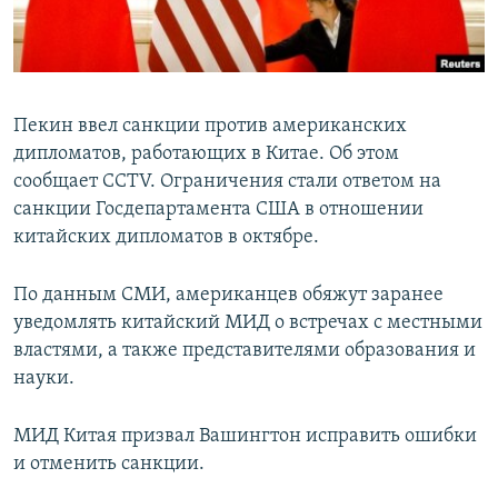
Пекин ввел санкции против американских
дипломатов, работающих в Китае. Об этом
сообщает CCTV. Ограничения стали ответом на
санкции Госдепартамента США в отношении
китайских дипломатов в октябре.
По данным СМИ, американцев обяжут заранее
уведомлять китайский МИД о встречах с местными
властями, а также представителями образования и
науки.
МИД Китая призвал Вашингтон исправить ошибки
и отменить санкции.