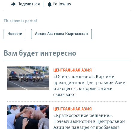
Поделиться
Follow us
This item is part of
Новости
Архив Азаттыка Кыргызстан
Вам будет интересно
ЦЕНТРАЛЬНАЯ АЗИЯ
«Очень помпезно». Кортежи
президентов в Центральной Азии
и эксцессы, которые с ними
связывают
ЦЕНТРАЛЬНАЯ АЗИЯ
«Краткосрочное решение».
Почему амнистии в Центральной
Азии не панацея от проблемы?