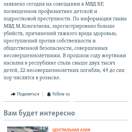
заявлено сегодня на совещании в МВД КР,
посвященном профилактике детской и
подростковой преступности. По информации главы
МВД М.Конгатиева, зарегистрировано больше
убийств, причинений тяжкого вреда здоровью,
преступлений против собственности и
общественной безопасности, совершенных
несовершеннолетними. В прошлом году жертвами
насилия в республике стали свыше двух тысяч
детей, 22 несовершеннолетних погибли, 49 до сих
пор числятся в розыске.
Поделиться
Follow us
Вам будет интересно
ЦЕНТРАЛЬНАЯ АЗИЯ