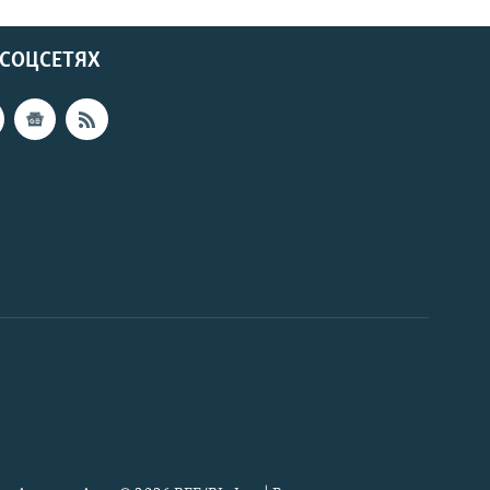
 СОЦСЕТЯХ