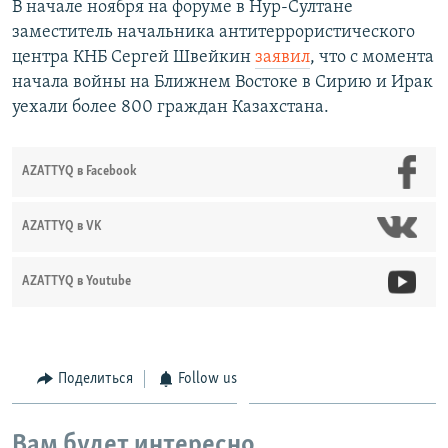
В начале ноября на форуме в Нур-Султане
заместитель начальника антитеррористического
центра КНБ Сергей Швейкин
заявил
, что с момента
начала войны на Ближнем Востоке в Сирию и Ирак
уехали более 800 граждан Казахстана.
AZATTYQ в Facebook
AZATTYQ в VK
AZATTYQ в Youtube
Поделиться
Follow us
Вам будет интересно