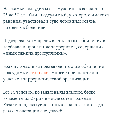
На скамье подсудимых — мужчины в возрасте от
25 до 50 лет. Один подсудимый, у которого имеются
ранения, участвовал в суде через видеосвязь,
находясь в больнице.
Подозреваемым предъявлены также обвинения в
вербовке и пропаганде терроризма, совершении
«иных тяжких преступлений».
Большую часть из предъявленных им обвинений
подсудимые
отрицают
: многие признают лишь
участие в террористической организации.
Все 14 человек, по заявлениям властей, были
вывезены из Сирии в числе сотен граждан
Казахстана, эвакуированных с начала этого года в
рамках операции спецслужб.