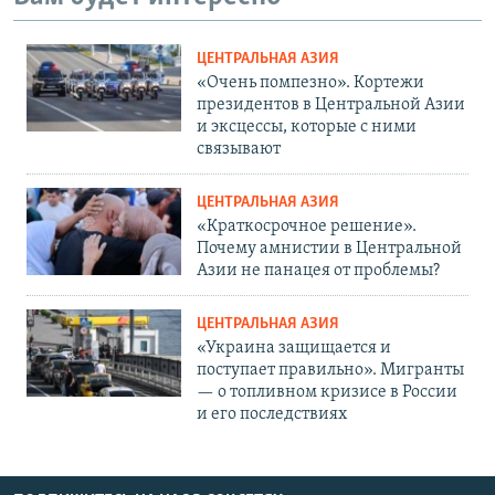
ЦЕНТРАЛЬНАЯ АЗИЯ
«Очень помпезно». Кортежи
президентов в Центральной Азии
и эксцессы, которые с ними
связывают
ЦЕНТРАЛЬНАЯ АЗИЯ
«Краткосрочное решение».
Почему амнистии в Центральной
Азии не панацея от проблемы?
ЦЕНТРАЛЬНАЯ АЗИЯ
«Украина защищается и
поступает правильно». Мигранты
— о топливном кризисе в России
и его последствиях