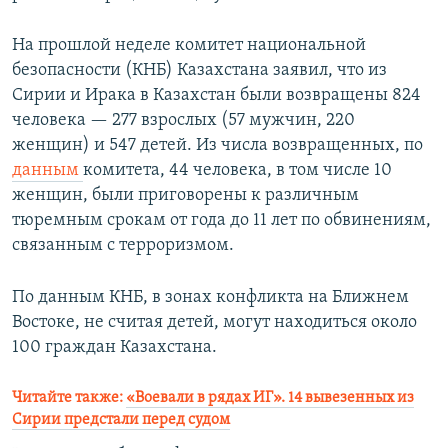
На прошлой неделе комитет национальной
безопасности (КНБ) Казахстана заявил, что из
Сирии и Ирака в Казахстан были возвращены 824
человека — 277 взрослых (57 мужчин, 220
женщин) и 547 детей. Из числа возвращенных, по
данным
комитета, 44 человека, в том числе 10
женщин, были приговорены к различным
тюремным срокам от года до 11 лет по обвинениям,
связанным с терроризмом.
По данным КНБ, в зонах конфликта на Ближнем
Востоке, не считая детей, могут находиться около
100 граждан Казахстана.
Читайте также:
«Воевали в рядах ИГ». 14 вывезенных из
Сирии предстали перед судом