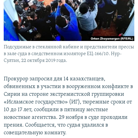
Подсудимые в стеклянной кабине и представители прессы
в зале суда в следственном изоляторе ЕЦ-166/10. Нур-
Султан, 22 октября 2019 года.
Прокурор запросил для 14 казахстанцев,
обвиненных в участии в вооруженном конфликте в
Сирии на стороне экстремистской группировки
«Исламское государство» (ИГ), тюремные сроки от
10 до 17 лет, сообщили в пятницу местные
новостные агентства. 29 ноября в суде проходили
прения. Сообщается, что судья удалился в
совещательную комнату.