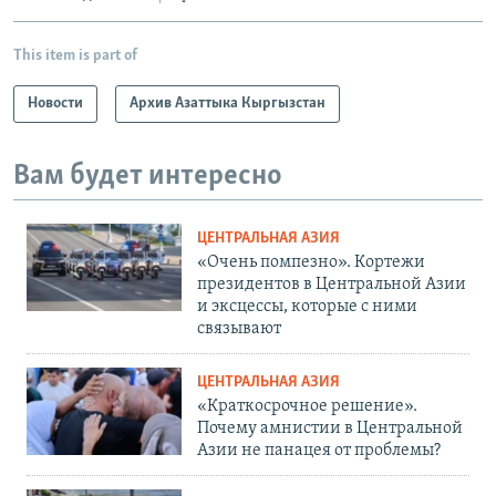
This item is part of
Новости
Архив Азаттыка Кыргызстан
Вам будет интересно
ЦЕНТРАЛЬНАЯ АЗИЯ
«Очень помпезно». Кортежи
президентов в Центральной Азии
и эксцессы, которые с ними
связывают
ЦЕНТРАЛЬНАЯ АЗИЯ
«Краткосрочное решение».
Почему амнистии в Центральной
Азии не панацея от проблемы?