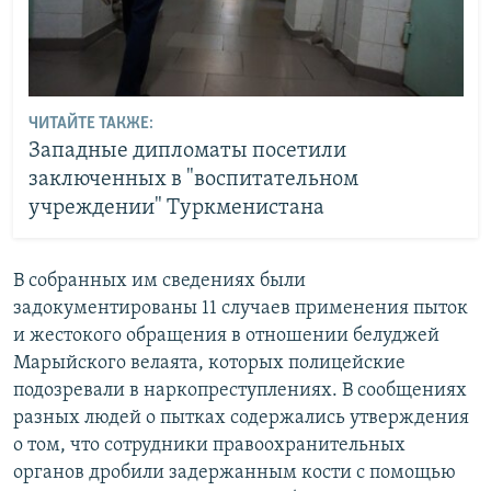
ЧИТАЙТЕ ТАКЖЕ:
Западные дипломаты посетили
заключенных в "воспитательном
учреждении" Туркменистана
В собранных им сведениях были
задокументированы 11 случаев применения пыток
и жестокого обращения в отношении белуджей
Марыйского велаята, которых полицейские
подозревали в наркопреступлениях. В сообщениях
разных людей о пытках содержались утверждения
о том, что сотрудники правоохранительных
органов дробили задержанным кости с помощью