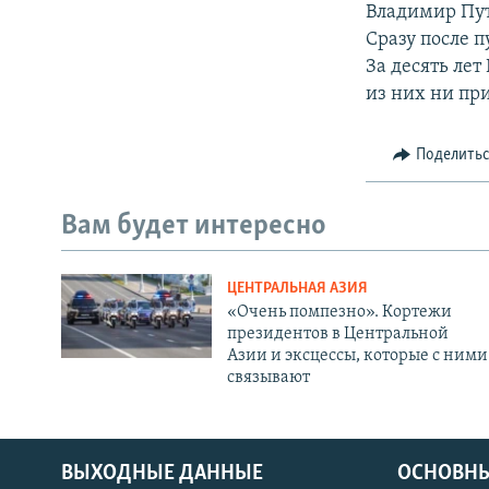
Владимир Пут
Сразу после п
За десять ле
из них ни при
Поделить
Вам будет интересно
ЦЕНТРАЛЬНАЯ АЗИЯ
«Очень помпезно». Кортежи
президентов в Центральной
Азии и эксцессы, которые с ними
связывают
ВЫХОДНЫЕ ДАННЫЕ
ОСНОВНЫ