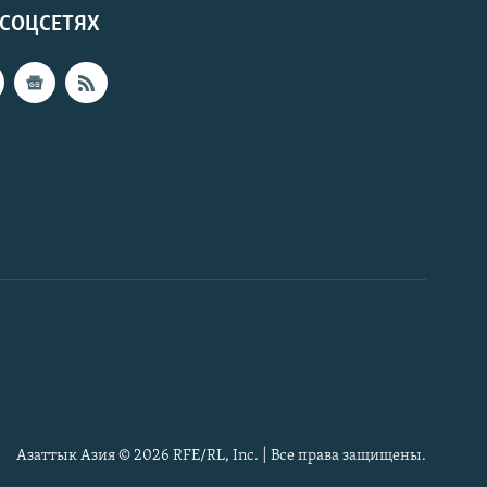
 СОЦСЕТЯХ
Азаттык Азия © 2026 RFE/RL, Inc. | Все права защищены.