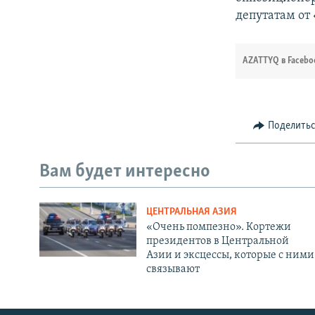
депутатам от
AZATTYQ в Facebo
Поделить
Вам будет интересно
ЦЕНТРАЛЬНАЯ АЗИЯ
«Очень помпезно». Кортежи
президентов в Центральной
Азии и эксцессы, которые с ними
связывают