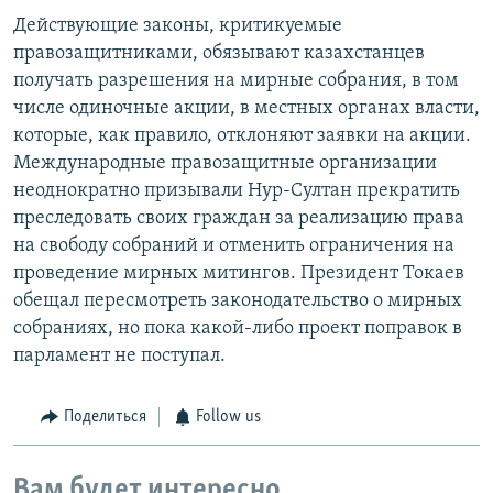
Действующие законы, критикуемые
правозащитниками, обязывают казахстанцев
получать разрешения на мирные собрания, в том
числе одиночные акции, в местных органах власти,
которые, как правило, отклоняют заявки на акции.
Международные правозащитные организации
неоднократно призывали Нур-Султан прекратить
преследовать своих граждан за реализацию права
на свободу собраний и отменить ограничения на
проведение мирных митингов. Президент Токаев
обещал пересмотреть законодательство о мирных
собраниях, но пока какой-либо проект поправок в
парламент не поступал.
Поделиться
Follow us
Вам будет интересно