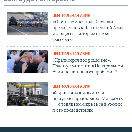
ЦЕНТРАЛЬНАЯ АЗИЯ
«Очень помпезно». Кортежи
президентов в Центральной Азии
и эксцессы, которые с ними
связывают
ЦЕНТРАЛЬНАЯ АЗИЯ
«Краткосрочное решение».
Почему амнистии в Центральной
Азии не панацея от проблемы?
ЦЕНТРАЛЬНАЯ АЗИЯ
«Украина защищается и
поступает правильно». Мигранты
— о топливном кризисе в России
и его последствиях