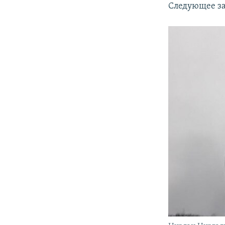
Следующее за