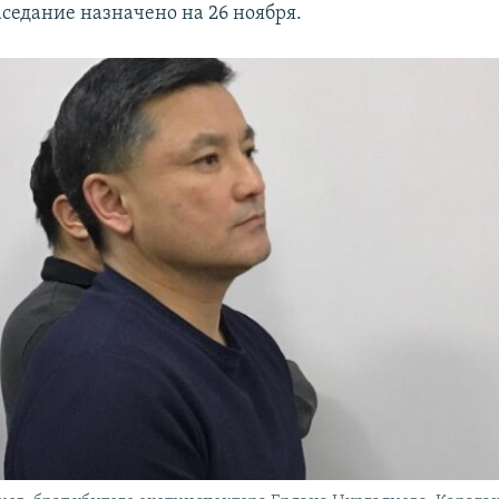
седание назначено на 26 ноября.