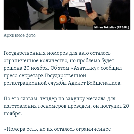
Архивное фото.
Государственных номеров для авто осталось
ограниченное количество, но проблема будет
решена 20 ноября. Об этом «Азаттыку» сообщил
пресс-секретарь Государственной
регистрационной службы Адилет Бейшеналиев.
По его словам, тендер на закупку металла для
изготовления госномеров проведен, он поступит 20
ноября.
«Номера есть, но их осталось ограниченное