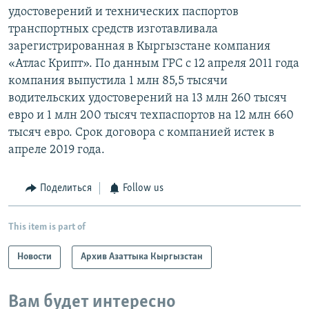
удостоверений и технических паспортов
транспортных средств изготавливала
зарегистрированная в Кыргызстане компания
«Атлас Крипт». По данным ГРС с 12 апреля 2011 года
компания выпустила 1 млн 85,5 тысячи
водительских удостоверений на 13 млн 260 тысяч
евро и 1 млн 200 тысяч техпаспортов на 12 млн 660
тысяч евро. Срок договора с компанией истек в
апреле 2019 года.
Поделиться
Follow us
This item is part of
Новости
Архив Азаттыка Кыргызстан
Вам будет интересно