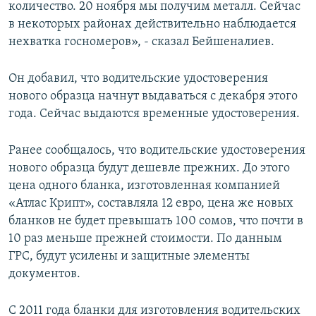
количество. 20 ноября мы получим металл. Сейчас
в некоторых районах действительно наблюдается
нехватка госномеров», - сказал Бейшеналиев.
Он добавил, что водительские удостоверения
нового образца начнут выдаваться с декабря этого
года. Сейчас выдаются временные удостоверения.
Ранее сообщалось, что водительские удостоверения
нового образца будут дешевле прежних. До этого
цена одного бланка, изготовленная компанией
«Атлас Крипт», составляла 12 евро, цена же новых
бланков не будет превышать 100 сомов, что почти в
10 раз меньше прежней стоимости. По данным
ГРС, будут усилены и защитные элементы
документов.
С 2011 года бланки для изготовления водительских