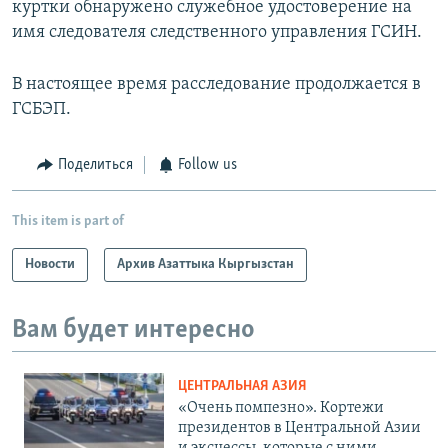
куртки обнаружено служебное удостоверение на
имя следователя следственного управления ГСИН.
В настоящее время расследование продолжается в
ГСБЭП.
Поделиться
Follow us
This item is part of
Новости
Архив Азаттыка Кыргызстан
Вам будет интересно
ЦЕНТРАЛЬНАЯ АЗИЯ
«Очень помпезно». Кортежи
президентов в Центральной Азии