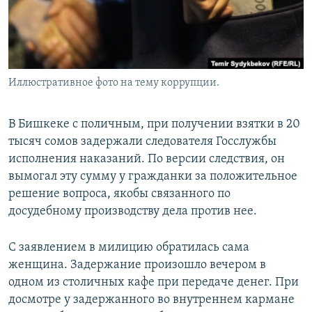
Иллюстративное фото на тему коррупции.
В Бишкеке с поличным, при получении взятки в 20
тысяч сомов задержали следователя Госслужбы
исполнения наказаний. По версии следствия, он
вымогал эту сумму у гражданки за положительное
решение вопроса, якобы связанного по
досудебному производству дела против нее.
С заявлением в милицию обратилась сама
женщина. Задержание произошло вечером в
одном из столичных кафе при передаче денег. При
досмотре у задержанного во внутреннем кармане