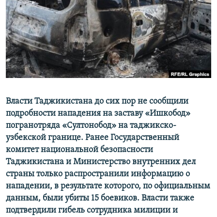
Власти Таджикистана до сих пор не сообщили
подробности нападения на заставу «Ишкобод»
погранотряда «Султонобод» на таджикско-
узбекской границе. Ранее Государственный
комитет национальной безопасности
Таджикистана и Министерство внутренних дел
страны только распространили информацию о
нападении, в результате которого, по официальным
данным, были убиты 15 боевиков. Власти также
подтвердили гибель сотрудника милиции и