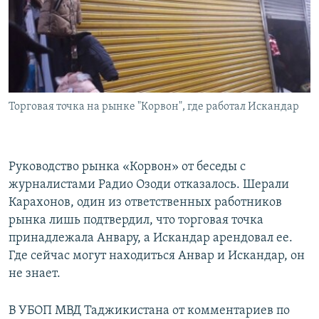
Торговая точка на рынке "Корвон", где работал Искандар
Руководство рынка «Корвон» от беседы с
журналистами Радио Озоди отказалось. Шерали
Карахонов, один из ответственных работников
рынка лишь подтвердил, что торговая точка
принадлежала Анвару, а Искандар арендовал ее.
Где сейчас могут находиться Анвар и Искандар, он
не знает.
В УБОП МВД Таджикистана от комментариев по