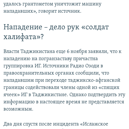
удалось грантометом уничтожит машину
нападавших», говорит источник.
Нападение – дело рук «солдат
халифата»?
Власти Таджикистана еще 6 ноября заявили, что к
нападению на погранзаставу причастна
группировка ИГ. Источники Радио Озоди в
правоохранительных органах сообщили, что
нападавшим при переходе таджикско-афганской
границы содействовали члены одной из «спящих
ячеек» ИГ в Таджикистане. Однако подтвердить эту
информацию в настоящее время не представляется
возможным.
Два дня спустя после инцидента «Исламское