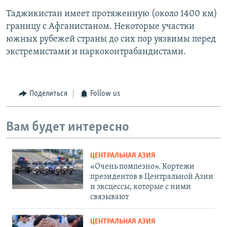
Таджикистан имеет протяженную (около 1400 км)
границу с Афганистаном. Некоторые участки
южных рубежей страны до сих пор уязвимы перед
экстремистами и наркоконтрабандистами.
Поделиться
Follow us
Вам будет интересно
ЦЕНТРАЛЬНАЯ АЗИЯ
«Очень помпезно». Кортежи
президентов в Центральной Азии
и эксцессы, которые с ними
связывают
ЦЕНТРАЛЬНАЯ АЗИЯ