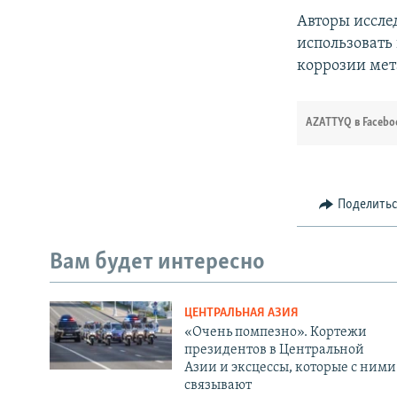
Авторы иссле
использовать
коррозии мет
AZATTYQ в Facebo
Поделить
Вам будет интересно
ЦЕНТРАЛЬНАЯ АЗИЯ
«Очень помпезно». Кортежи
президентов в Центральной
Азии и эксцессы, которые с ними
связывают