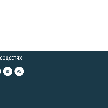
 СОЦСЕТЯХ