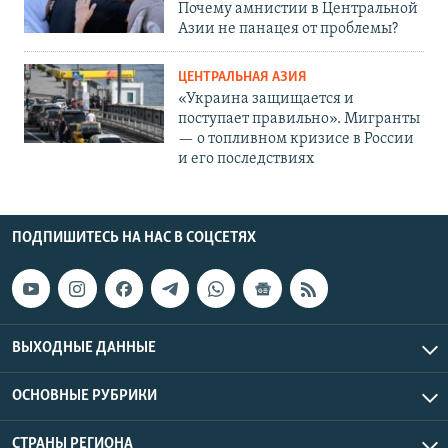
Почему амнистии в Центральной
Азии не панацея от проблемы?
ЦЕНТРАЛЬНАЯ АЗИЯ
«Украина защищается и
поступает правильно». Мигранты
— о топливном кризисе в России
и его последствиях
ПОДПИШИТЕСЬ НА НАС В СОЦСЕТЯХ
ВЫХОДНЫЕ ДАННЫЕ
ОСНОВНЫЕ РУБРИКИ
СТРАНЫ РЕГИОНА