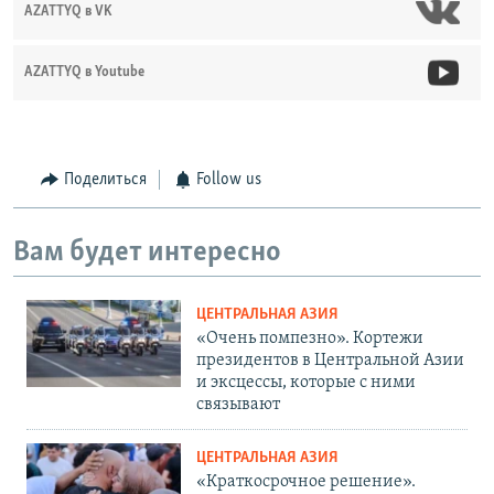
AZATTYQ в VK
AZATTYQ в Youtube
Поделиться
Follow us
Вам будет интересно
ЦЕНТРАЛЬНАЯ АЗИЯ
«Очень помпезно». Кортежи
президентов в Центральной Азии
и эксцессы, которые с ними
связывают
ЦЕНТРАЛЬНАЯ АЗИЯ
«Краткосрочное решение».