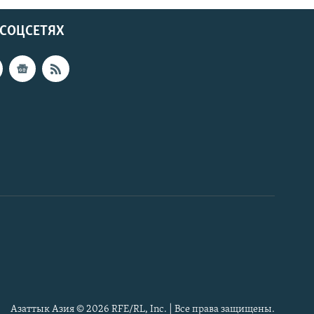
 СОЦСЕТЯХ
Азаттык Азия © 2026 RFE/RL, Inc. | Все права защищены.