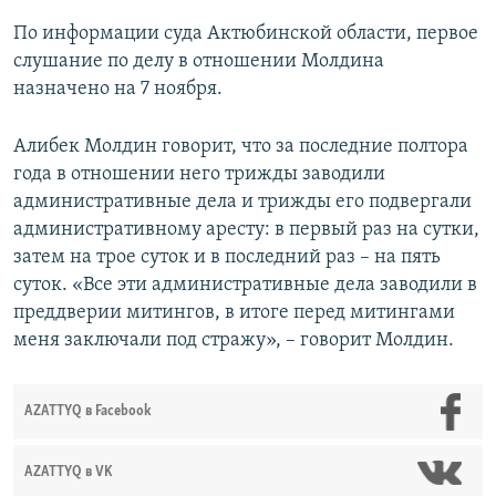
По информации суда Актюбинской области, первое
слушание по делу в отношении Молдина
назначено на 7 ноября.
Алибек Молдин говорит, что за последние полтора
года в отношении него трижды заводили
административные дела и трижды его подвергали
административному аресту: в первый раз на сутки,
затем на трое суток и в последний раз – на пять
суток. «Все эти административные дела заводили в
преддверии митингов, в итоге перед митингами
меня заключали под стражу», – говорит Молдин.
AZATTYQ в Facebook
AZATTYQ в VK