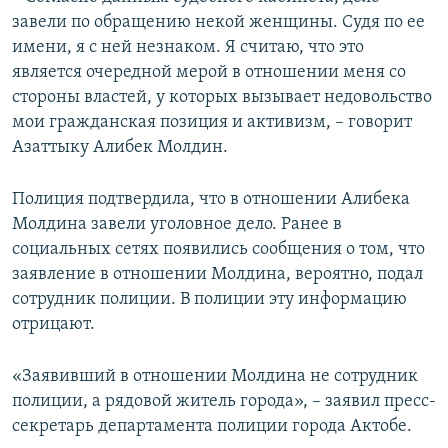
завели по обращению некой женщины. Судя по ее
имени, я с ней незнаком. Я считаю, что это
является очередной мерой в отношении меня со
стороны властей, у которых вызывает недовольство
мои гражданская позиция и активизм, – говорит
Азаттыку Алибек Молдин.
Полиция подтвердила, что в отношении Алибека
Молдина завели уголовное дело. Ранее в
социальных сетях появились сообщения о том, что
заявление в отношении Молдина, вероятно, подал
сотрудник полиции. В полиции эту информацию
отрицают.
«Заявивший в отношении Молдина не сотрудник
полиции, а рядовой житель города», – заявил пресс-
секретарь департамента полиции города Актобе.