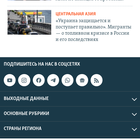
ЦЕНТРАЛЬНАЯ АЗИЯ
«Украина защищается и
поступает правильно». Мигранты
— о топливном кризисе в России
и его последствиях
ПОДПИШИТЕСЬ НА НАС В СОЦСЕТЯХ
ВЫХОДНЫЕ ДАННЫЕ
ОСНОВНЫЕ РУБРИКИ
СТРАНЫ РЕГИОНА