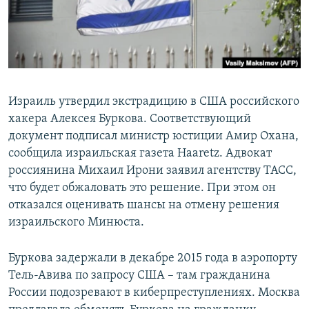
Израиль утвердил экстрадицию в США российского
хакера Алексея Буркова. Соответствующий
документ подписал министр юстиции Амир Охана,
сообщила израильская газета Haaretz. Адвокат
россиянина Михаил Ирони заявил агентству ТАСС,
что будет обжаловать это решение. При этом он
отказался оценивать шансы на отмену решения
израильского Минюста.
Буркова задержали в декабре 2015 года в аэропорту
Тель-Авива по запросу США – там гражданина
России подозревают в киберпреступлениях. Москва