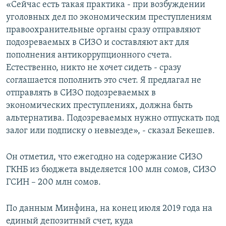
«Сейчас есть такая практика - при возбуждении
уголовных дел по экономическим преступлениям
правоохранительные органы сразу отправляют
подозреваемых в СИЗО и составляют акт для
пополнения антикоррупционного счета.
Естественно, никто не хочет сидеть - сразу
соглашается пополнить это счет. Я предлагал не
отправлять в СИЗО подозреваемых в
экономических преступлениях, должна быть
альтернатива. Подозреваемых нужно отпускать под
залог или подписку о невыезде», - сказал Бекешев.
Он отметил, что ежегодно на содержание СИЗО
ГКНБ из бюджета выделяется 100 млн сомов, СИЗО
ГСИН – 200 млн сомов.
По данным Минфина, на конец июля 2019 года на
единый депозитный счет, куда