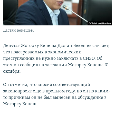
Дастан Бекешев.
Депутат Жогорку Кенеша Дастан Бекешев считает,
что подозреваемых в экономических
преступлениях не нужно заключать в СИЗО. Об
этом он сообщил на заседании Жогорку Кенеша 31
октября.
Он отметил, что вносил соответствующий
законопроект еще в прошлом году, но он по каким-
то причинам он не был вынесен на обсуждение в
Жогорку Кенеш.