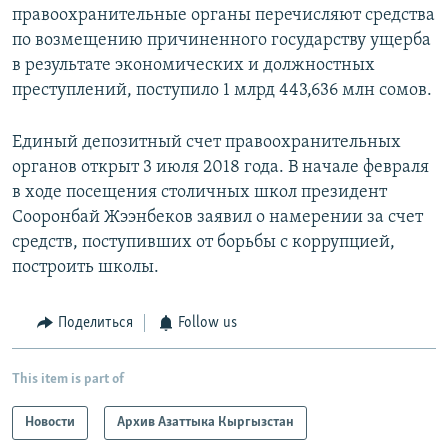
правоохранительные органы перечисляют средства
по возмещению причиненного государству ущерба
в результате экономических и должностных
преступлений, поступило 1 млрд 443,636 млн сомов.
Единый депозитный счет правоохранительных
органов открыт 3 июля 2018 года. В начале февраля
в ходе посещения столичных школ президент
Сооронбай Жээнбеков заявил о намерении за счет
средств, поступивших от борьбы с коррупцией,
построить школы.
Поделиться
Follow us
This item is part of
Новости
Архив Азаттыка Кыргызстан