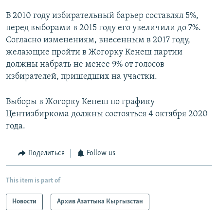
В 2010 году избирательный барьер составлял 5%,
перед выборами в 2015 году его увеличили до 7%.
Согласно изменениям, внесенным в 2017 году,
желающие пройти в Жогорку Кенеш партии
должны набрать не менее 9% от голосов
избирателей, пришедших на участки.
Выборы в Жогорку Кенеш по графику
Центизбиркома должны состояться 4 октября 2020
года.
Поделиться
Follow us
This item is part of
Новости
Архив Азаттыка Кыргызстан