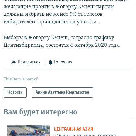
желающие пройти в Жогорку Кенеш партии
должны набрать не менее 9% от голосов
избирателей, пришедших на участки.
Выборы в Жогорку Кенеш, сограсно графику
Центизбиркома, состоятся 4 октября 2020 года.
Поделиться
Follow us
This item is part of
Новости
Архив Азаттыка Кыргызстан
Вам будет интересно
ЦЕНТРАЛЬНАЯ АЗИЯ