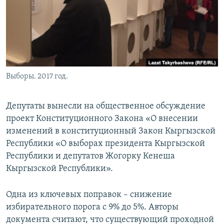
Выборы. 2017 год.
Депутаты вынесли на общественное обсуждение
проект Конституционного Закона «О внесении
изменений в конституционный Закон Кыргызской
Республики «О выборах президента Кыргызской
Республики и депутатов Жогорку Кенеша
Кыргызской Республики».
Одна из ключевых поправок – снижение
избирательного порога с 9% до 5%. Авторы
документа считают, что существующий проходной