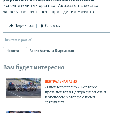
исполнительных орагнах. Акиматы на местах
зачастую отказывают в проведении митингов.
Поделиться
Follow us
This item is part of
Новости
Архив Азаттыка Кыргызстан
Вам будет интересно
ЦЕНТРАЛЬНАЯ АЗИЯ
«Очень помпезно». Кортежи
президентов в Центральной Азии
и эксцессы, которые с ними
связывают