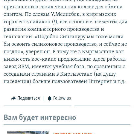
приглашению своих чешских коллег для обмена
опытом. По словам У.Мелисбек, в кыргызских
горах есть силикон (!), все основные элементы для
развития компьютерного производства и
технологии. «Подобно Сингапуру мы тоже могли
бы освоить силиконовое производство, и сейчас не
поздно», уверен он. К тому же в Кыргызстане как
никак есть кое-какие предпосылки: здесь работал
завод ЭВМ, имеется учебная база, по сравнению с
соседними странами в Кыргызстане (на душу
населения) больше пользователей Интернет и т.д.
Поделиться
Follow us
Вам будет интересно