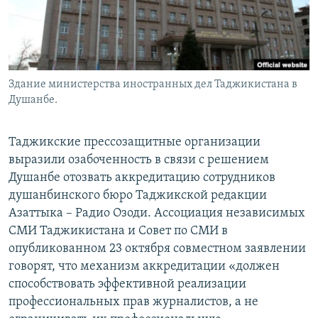
Здание министерства иностранных дел Таджикистана в
Душанбе.
Таджикские прессозащитные организации
выразили озабоченность в связи с решением
Душанбе отозвать аккредитацию сотрудников
душанбинского бюро Таджикской редакции
Азаттыка – Радио Озоди. Ассоциация независимых
СМИ Таджикистана и Совет по СМИ в
опубликованном 23 октября совместном заявлении
говорят, что механизм аккредитации «должен
способствовать эффективной реализации
профессиональных прав журналистов, а не