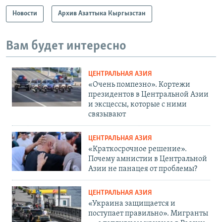
Новости
Архив Азаттыка Кыргызстан
Вам будет интересно
ЦЕНТРАЛЬНАЯ АЗИЯ
«Очень помпезно». Кортежи
президентов в Центральной Азии
и эксцессы, которые с ними
связывают
ЦЕНТРАЛЬНАЯ АЗИЯ
«Краткосрочное решение».
Почему амнистии в Центральной
Азии не панацея от проблемы?
ЦЕНТРАЛЬНАЯ АЗИЯ
«Украина защищается и
поступает правильно». Мигранты