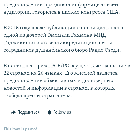
предоставлении правдивой информации своей
аудитории, говорится в письме конгресса США.
В 2016 году после публикации о новой должности
одной из дочерей Эмомали Рахмона МИД
Таджикистана отозвал аккредитацию шести
сотрудников душанбинского бюро Радио Озоди.
В настоящее время РСЕ/РС осуществляет вещание в
22 странах на 26 языках. Его миссией является
предоставление объективных и достоверных
новостей и информации в странах, в которых
свобода прессы ограничена.
Поделиться
Follow us
This item is part of