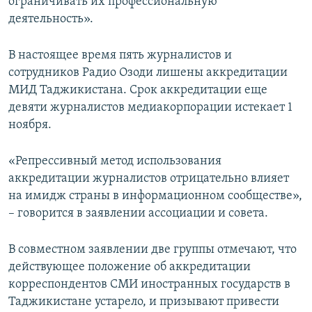
ограничивать их профессиональную
деятельность».
В настоящее время пять журналистов и
сотрудников Радио Озоди лишены аккредитации
МИД Таджикистана. Срок аккредитации еще
девяти журналистов медиакорпорации истекает 1
ноября.
«Репрессивный метод использования
аккредитации журналистов отрицательно влияет
на имидж страны в информационном сообществе»,
– говорится в заявлении ассоциации и совета.
В совместном заявлении две группы отмечают, что
действующее положение об аккредитации
корреспондентов СМИ иностранных государств в
Таджикистане устарело, и призывают привести