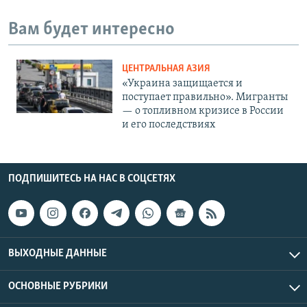
Вам будет интересно
ЦЕНТРАЛЬНАЯ АЗИЯ
«Украина защищается и
поступает правильно». Мигранты
— о топливном кризисе в России
и его последствиях
ПОДПИШИТЕСЬ НА НАС В СОЦСЕТЯХ
ВЫХОДНЫЕ ДАННЫЕ
ОСНОВНЫЕ РУБРИКИ