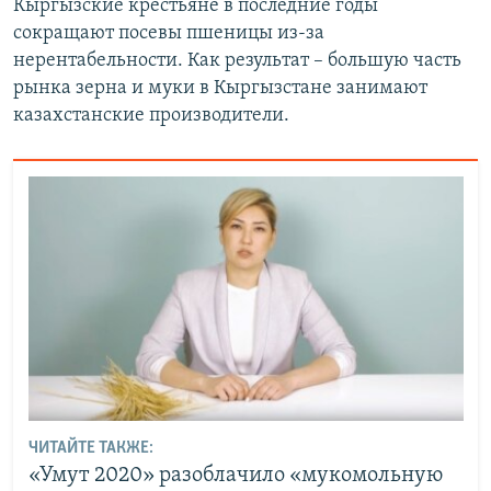
Кыргызские крестьяне в последние годы
сокращают посевы пшеницы из-за
нерентабельности. Как результат – большую часть
рынка зерна и муки в Кыргызстане занимают
казахстанские производители.
ЧИТАЙТЕ ТАКЖЕ:
«Умут 2020» разоблачило «мукомольную