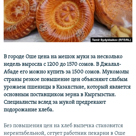
В городе Оше цена на мешок муки за несколько
недель выросла с 1200 до 1570 сомов. В Джалал-
Абаде его можно купить за 1500 сомов. Мукомолы
страны резкое повышение цен объясняют слабым
урожаем пшеницы в Казахстане, который является
основным поставщиком зерна в Кыргызстан.
Специалисты вслед за мукой предрекают
подорожание хлеба.
Без повышения цен на хлеб выпечка становится
нерентабельной, сетует работник пекарни в Оше