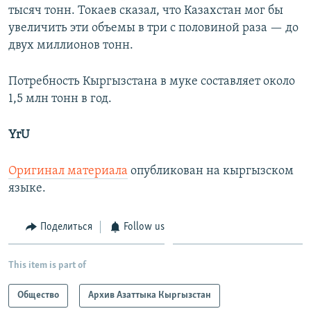
тысяч тонн. Токаев сказал, что Казахстан мог бы
увеличить эти объемы в три с половиной раза — до
двух миллионов тонн.
Потребность Кыргызстана в муке составляет около
1,5 млн тонн в год.
YrU
Оригинал материала
опубликован на кыргызском
языке.
Поделиться
Follow us
This item is part of
Общество
Архив Азаттыка Кыргызстан