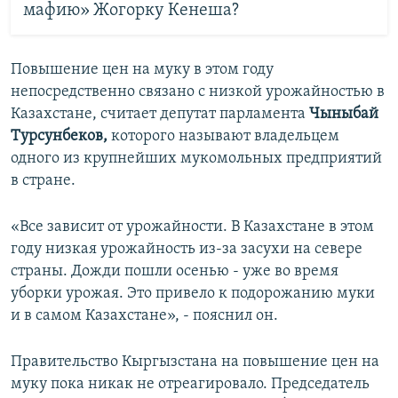
мафию» Жогорку Кенеша?
Повышение цен на муку в этом году
непосредственно связано с низкой урожайностью в
Казахстане, считает депутат парламента
Чыныбай
Турсунбеков,
которого называют владельцем
одного из крупнейших мукомольных предприятий
в стране.
«Все зависит от урожайности. В Казахстане в этом
году низкая урожайность из-за засухи на севере
страны. Дожди пошли осенью - уже во время
уборки урожая. Это привело к подорожанию муки
и в самом Казахстане», - пояснил он.
Правительство Кыргызстана на повышение цен на
муку пока никак не отреагировало. Председатель