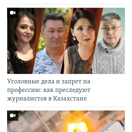
Уголовные дела и запрет на
профессию: как преследуют
журналистов в Казахстане