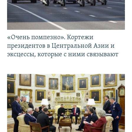
«Очень помпезно». Кортежи
президентов в Центральной Азии и
эксцессы, которые с ними связывают