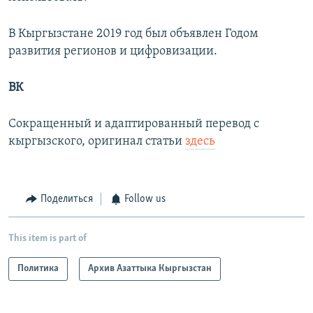
В Кыргызстане 2019 год был объявлен Годом
развития регионов и цифровизации.
ВК
Сокращенный и адаптированный перевод с
кыргызского, оригинал статьи
здесь
Поделиться
Follow us
This item is part of
Политика
Архив Азаттыка Кыргызстан