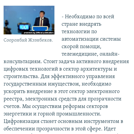
- Необходимо по всей
стране внедрять
технологии по
автоматизации системы
Сооронбай Жээнбеков.
скорой помощи,
телемедицине, онлайн-
консультациям. Стоит задача активного внедрения
цифровых технологий в сектор архитектуры и
строительства. Для эффективного управления
государственным имуществом, необходимо
ускорить внедрение в этот сектор электронного
реестра, электронных средств для прозрачности
счетов. Мы осуществим реформы секторов
энергетики и горной промышленности.
Цифровизация станет основным инструментом в
обеспечении прозрачности в этой сфере. Идет