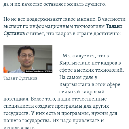
да и их качество оставляет желать лучшего.
Но не все поддерживают такое мнение. В частности
эксперт по информационным технологиям
Талант
Султанов
считает, что кадров в стране достаточно:
- Мы жалуемся, что в
Кыргызстане нет кадров в
сфере высоких технологий.
На самом деле у
Талант Султанов.
Кыргызстана в этой сфере
сильный кадровый
потенциал. Более того, наши отечественные
специалисты создают программы для других
государств. У них есть и программы, нужны для
нашего государства. Их надо привлекать и
использовать.