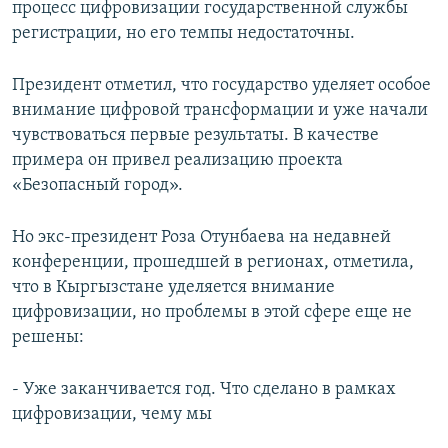
процесс цифровизации государственной службы
регистрации, но его темпы недостаточны.
Президент отметил, что государство уделяет особое
внимание цифровой трансформации и уже начали
чувствоваться первые результаты. В качестве
примера он привел реализацию проекта
«Безопасный город».
Но экс-президент Роза Отунбаева на недавней
конференции, прошедшей в регионах, отметила,
что в Кыргызстане уделяется внимание
цифровизации, но проблемы в этой сфере еще не
решены:
- Уже заканчивается год. Что сделано в рамках
цифровизации, чему мы