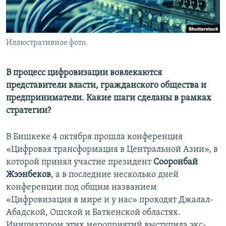
Иллюстративное фото.
В процесс цифровизации вовлекаются
представители власти, гражданского общества и
предприниматели. Какие шаги сделаны в рамках
стратегии?
В Бишкеке 4 октября прошла конференция
«Цифровая трансформация в Центральной Азии», в
которой принял участие президент
Сооронбай
Жээнбеков
, а в последние несколько дней
конференции под общим названием
«Цифровизация в мире и у нас» проходят Джалал-
Абадской, Ошской и Баткенской областях.
Инициатором этих мероприятий выступила экс-