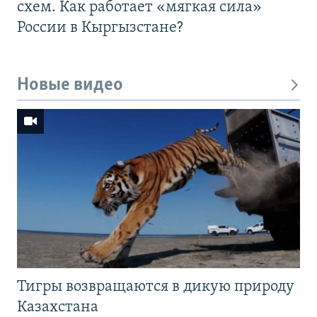
схем. Как работает «мягкая сила»
России в Кыргызстане?
Новые видео
Тигры возвращаются в дикую природу
Казахстана