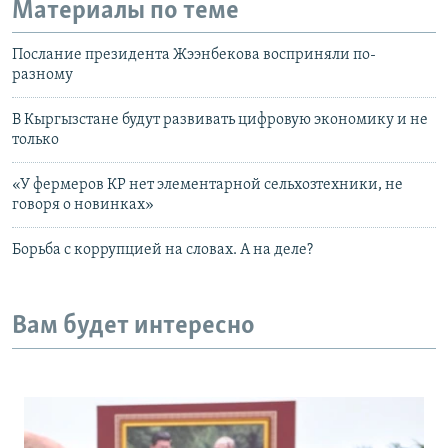
Материалы по теме
Послание президента Жээнбекова восприняли по-
разному
В Кыргызстане будут развивать цифровую экономику и не
только
«У фермеров КР нет элементарной сельхозтехники, не
говоря о новинках»
Борьба с коррупцией на словах. А на деле?
Вам будет интересно