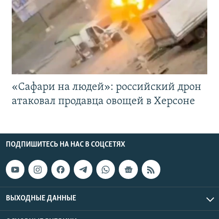
«Cафари на людей»: российский дрон
атаковал продавца овощей в Херсоне
ПОДПИШИТЕСЬ НА НАС В СОЦСЕТЯХ
ВЫХОДНЫЕ ДАННЫЕ