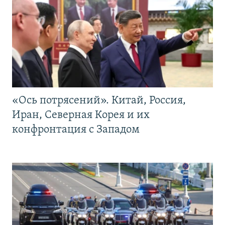
«Ось потрясений». Китай, Россия,
Иран, Северная Корея и их
конфронтация с Западом