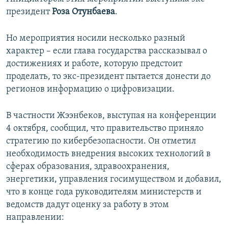
президент
Роза Отунбаева
.
Но мероприятия носили несколько разный
характер – если глава государства рассказывал о
достижениях и работе, которую предстоит
проделать, то экс-президент пытается донести до
регионов информацию о цифровизации.
В частности Жээнбеков, выступая на конференции
4 октября, сообщил, что правительство приняло
стратегию по кибербезопасности. Он отметил
необходимость внедрения высоких технологий в
сферах образования, здравоохранения,
энергетики, управления госимуществом и добавил,
что в конце года руководителям министерств и
ведомств дадут оценку за работу в этом
направлении: