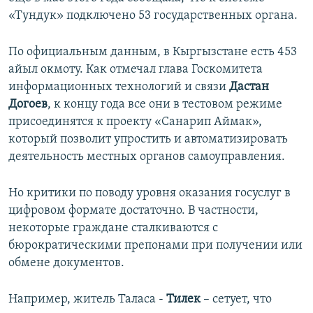
«Тундук» подключено 53 государственных органа.
По официальным данным, в Кыргызстане есть 453
айыл окмоту. Как отмечал глава Госкомитета
информационных технологий и связи
Дастан
Догоев
, к концу года все они в тестовом режиме
присоединятся к проекту «Санарип Аймак»,
который позволит упростить и автоматизировать
деятельность местных органов самоуправления.
Но критики по поводу уровня оказания госуслуг в
цифровом формате достаточно. В частности,
некоторые граждане сталкиваются с
бюрократическими препонами при получении или
обмене документов.
Например, житель Таласа -
Тилек
– сетует, что