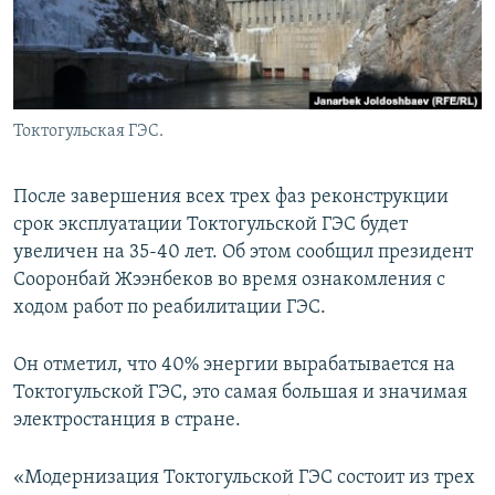
Токтогульская ГЭС.
После завершения всех трех фаз реконструкции
срок эксплуатации Токтогульской ГЭС будет
увеличен на 35-40 лет. Об этом сообщил президент
Сооронбай Жээнбеков во время ознакомления с
ходом работ по реабилитации ГЭС.
Он отметил, что 40% энергии вырабатывается на
Токтогульской ГЭС, это самая большая и значимая
электростанция в стране.
«Модернизация Токтогульской ГЭС состоит из трех