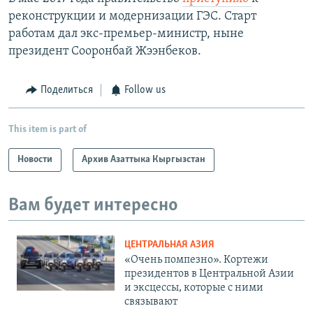
реконструкции и модернизации ГЭС. Старт
работам дал экс-премьер-министр, ныне
президент Сооронбай Жээнбеков.
Поделиться
Follow us
This item is part of
Новости
Архив Азаттыка Кыргызстан
Вам будет интересно
ЦЕНТРАЛЬНАЯ АЗИЯ
«Очень помпезно». Кортежи
президентов в Центральной Азии
и эксцессы, которые с ними
связывают