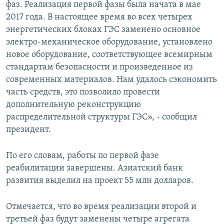
фаз. Реализация первой фазы была начата в мае
2017 года. В настоящее время во всех четырех
энергетических блоках ГЭС заменено основное
электро-механическое оборудование, установлено
новое оборудование, соответствующее всемирным
стандартам безопасности и произведенное из
современных материалов. Нам удалось сэкономить
часть средств, это позволило провести
дополнительную реконструкцию
распределительной структуры ГЭС», - сообщил
президент.
По его словам, работы по первой фазе
реабилитации завершены. Азиатский банк
развития выделил на проект 55 млн долларов.
Отмечается, что во время реализации второй и
третьей фаз будут заменены четыре агрегата