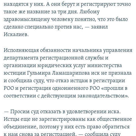
находятся у них. А они берут и регистрируют точно
такое же название за три дня. Любому
здравомыслящему человеку понятно, что это было
сделано специально против нас, — заявил
Искалиев.
Исполняющая обязанности начальника управления
департамента регистрационной службы и
организации юридических услуг министерства
юстиции Гульмира Ламашарипова иск не признала
и сообщила суду, что отказ истцам в регистрации
РОО и регистрация одноименного РОО «прошли в
соответствии с действующим законодательством».
— Просим суд отказать в удовлетворении иска.
Истцы еще не зарегистрированы как общественное
объединение, поэтому у них есть право обратиться
к нам снова за регистрацией, — сообщила суду