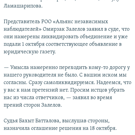
Ламашарипова.
Представитель РОО «Альянс независимых
наблюдателей» Омирзак Залелов заявил в суде, что
они намерены ликвидировать объединение и уже
подали 1 октября соответствующее объявление в
юридическую газету.
— Умысла намеренно переходить кому-то дорогу у
нашего руководителя не было. С вашим иском мы
согласны. Сразу самоликвидируемся. Надеемся, что
у вас к нам претензий нет. Просим истцов убрать
нас из числа ответчиков, — заявил во время
прений сторон Залелов.
Судья Бахыт Батталова, выслушав стороны,
назначила оглашение решения на 18 октября.