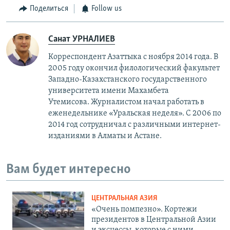
Поделиться
Follow us
Санат УРНАЛИЕВ
Корреспондент Азаттыка с ноября 2014 года. В
2005 году окончил филологический факультет
Западно-Казахстанского государственного
университета имени Махамбета
Утемисова. Журналистом начал работать в
еженедельнике «Уральская неделя». С 2006 по
2014 год сотрудничал с различными интернет-
изданиями в Алматы и Астане.
Вам будет интересно
ЦЕНТРАЛЬНАЯ АЗИЯ
«Очень помпезно». Кортежи
президентов в Центральной Азии