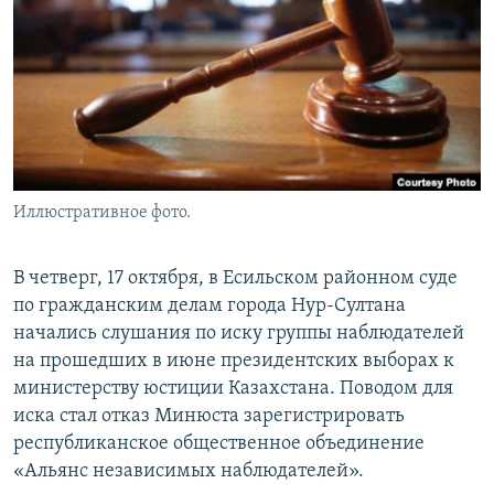
Иллюстративное фото.
В четверг, 17 октября, в Есильском районном суде
по гражданским делам города Нур-Султана
начались слушания по иску группы наблюдателей
на прошедших в июне президентских выборах к
министерству юстиции Казахстана. Поводом для
иска стал отказ Минюста зарегистрировать
республиканское общественное объединение
«Альянс независимых наблюдателей».