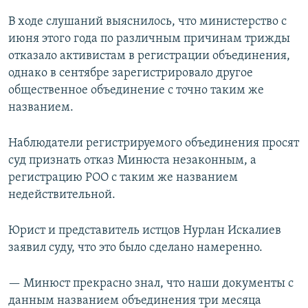
В ходе слушаний выяснилось, что министерство с
июня этого года по различным причинам трижды
отказало активистам в регистрации объединения,
однако в сентябре зарегистрировало другое
общественное объединение с точно таким же
названием.
Наблюдатели регистрируемого объединения просят
суд признать отказ Минюста незаконным, а
регистрацию РОО с таким же названием
недействительной.
Юрист и представитель истцов Нурлан Искалиев
заявил суду, что это было сделано намеренно.
— Минюст прекрасно знал, что наши документы с
данным названием объединения три месяца