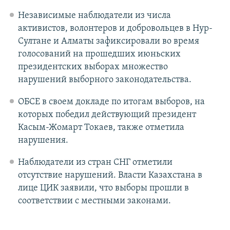
Независимые наблюдатели из числа
активистов, волонтеров и добровольцев в Нур-
Султане и Алматы зафиксировали во время
голосований на прошедших июньских
президентских выборах множество
нарушений выборного законодательства.
ОБСЕ в своем докладе по итогам выборов, на
которых победил действующий президент
Касым-Жомарт Токаев, также отметила
нарушения.
Наблюдатели из стран СНГ отметили
отсутствие нарушений. Власти Казахстана в
лице ЦИК заявили, что выборы прошли в
соответствии с местными законами.