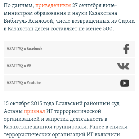
По данным​,
приведенным
27 сентября вице-
министром образования и науки Казахстана
Бибигуль Асыловой, число возвращенных из Сирии
в Казахстан детей составляет не менее 500.
AZATTYQ в Facebook
AZATTYQ в VK
AZATTYQ в Youtube
15 октября 2015 года Есильский районный суд
Астаны
признал
ИГ террористической
организацией и запретил деятельность в
Казахстане данной группировки. Ранее в списки
террористических организаций ИГ включили