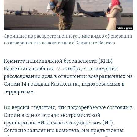
Скриншот из распространенного в мае видео об операции
по возвращению казахстанцев с Ближнего Востока.
Комитет национальной безопасности (КНБ)
Казахстана сообщил 17 октября, что завершил
расследование дела в отношении возвращенных из
Сирии 14 граждан Казахстана, подозреваемых в
терроризме.
По версии следствия, эти подозреваемые состояли в
Сирии в одном отряде экстремистской
группировки «Исламское государство» (ИГ).
Согласно заявлению комитета, им предъявлены