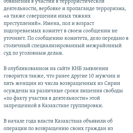
обвинения в участии в террористической
деятельности, вербовке и пропаганде терроризма,
«а также совершении иных тяжких
преступлений». Имена, пол и возраст
подозреваемых комитет в своем сообщении не
уточняет. По сообщению комитета, дело передано в
столичный специализированный межрайонный
суд по уголовным делам.
В опубликованном на сайте КНБ заявлении
говорится также, что ранее другие 10 мужчин и
пять женщин из числа возвращенных из Сирии
осуждены на различные сроки лишения свободы
«по факту участия в деятельности» этой
запрещенной в Казахстане группировки.
В начале года власти Казахстана объявили об
операции по возвращению своих граждан из