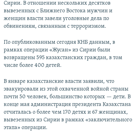
Сирии. В отношении нескольких десятков
вывезенных с Ближнего Востока мужчин и
женщин власти завели уголовные дела по
обвинениям, связанным с терроризмом.
По опубликованным сегодня КНБ данным, в
рамках операции «Жусан» из Сирии были
возвращены 595 казахстанских граждан, в том
числе более 400 детей.
В январе казахстанские власти заявили, что
эвакуировали из этой охваченной войной страны
почти 50 человек, большинство которых — дети. В
конце мая администрация президента Казахстана
отчиталась о более чем 170 детях и 67 женщинах,
вывезенных из Сирии в рамках «заключительного
этапа» операции.