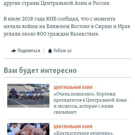
другие страны Центральной Азии и Россия.
В июле 2018 года КНБ сообщал, что с момента
начала войны на Ближнем Востоке в Сирию и Ирак
уехали около 800 граждан Казахстана.
Поделиться
Follow us
Вам будет интересно
ЦЕНТРАЛЬНАЯ АЗИЯ
«Очень помпезно». Кортежи
президентов в Центральной Азии
и эксцессы, которые с ними
связывают
ЦЕНТРАЛЬНАЯ АЗИЯ
«Краткосрочное решение».