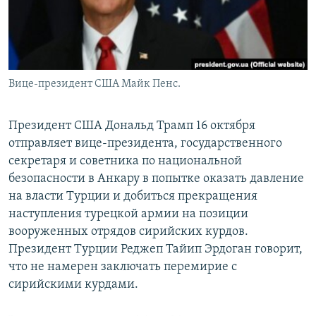
Вице-президент США Майк Пенс.
Президент США Дональд Трамп 16 октября
отправляет вице-президента, государственного
секретаря и советника по национальной
безопасности в Анкару в попытке оказать давление
на власти Турции и добиться прекращения
наступления турецкой армии на позиции
вооруженных отрядов сирийских курдов.
Президент Турции Реджеп Тайип Эрдоган говорит,
что не намерен заключать перемирие с
сирийскими курдами.