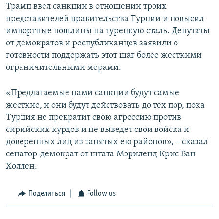
Трамп ввел санкции в отношении троих
представителей правительства Турции и повысил
импортные пошлины на турецкую сталь. Депутаты
от демократов и республиканцев заявили о
готовности поддержать этот шаг более жесткими
ограничительными мерами.
«Предлагаемые нами санкции будут самые
жесткие, и они будут действовать до тех пор, пока
Турция не прекратит свою агрессию против
сирийских курдов и не выведет свои войска и
доверенных лиц из занятых ею районов», – сказал
сенатор-демократ от штата Мэриленд Крис Ван
Холлен.
Поделиться
Follow us